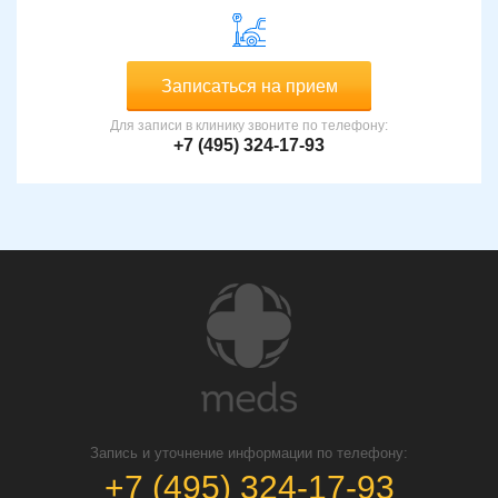
Записаться на прием
Для записи в клинику звоните по телефону:
+7 (495) 324-17-93
Запись и уточнение информации по телефону:
+7 (495) 324-17-93