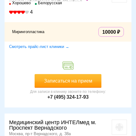
Хорошево
Белорусская
4
Мирингопластика
10000
Смотреть прайс-лист клиники →
Записаться на прием
Для записи в клинику звоните по телефону:
+7 (495) 324-17-93
Медицинский центр ИНТЕЛмед м.
Проспект Вернадского
Москва, пр-т Вернадского, д. 38а