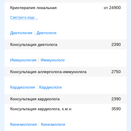
Криотерапия локальная
от 24900
Смотреть еще…
Диетология
Диетологи
Консультация диетолога
2390
Иммунология
Иммунологи
Консультация аллерголога-иммунолога
2750
Кардиология
Кардиологи
Консультация кардиолога
2390
Консультация кардиолога, к.м.н.
3590
Кинезиология
Кинезиологи