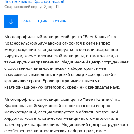
Бест клиник на Красносельской
Спартаковский пер., д. 2, стр. 11
Врачи
Цена
Отзывы
Многопрофильный медицинский центр "Бест Клиник" на
Красносельской/Бауманской относится к сети из трех
медучреждений, специализируется в области экстренной
хирургии, косметологической медицины, стоматологии, а
также других направлениях. Медицинский центр сотрудничает
с собственной диагностической лабораторий, имеет
возможность выполнить широкий спектр исследований в
кратчайшие сроки. Врачи центра имеют высшую
квалификационную категорию, среди них кандидаты наук.
Многопрофильный медицинский центр
"Бест Клиник"
на
Красносельской/Бауманской относится к сети из трех
медучреждений, специализируется в области экстренной
хирургии, косметологической медицины, стоматологии, а
также других направлениях. Медицинский центр сотрудничает
с собственной диагностической лабораторий, имеет