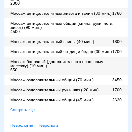
2000
Массаж антицеллюлитный живота и талии (30 мин.)
1760
Массаж антицеллюлитный общий (спина, руки, ноги,
живот) (90 мин.)
4500
Массаж антицеллюлитный спины (40 мин.)
1800
Массаж антицеллюлитный ягодиц и бедер (30 мин.)
1700
Массаж баночный (дополнительно к основному
массажу) (10 мин.)
650
Массаж оздоровительный общий (70 мин.)
3450
Массаж оздоровительный рук и швз ( 20 мин)
1700
Массаж оздоровительный общий (45 мин.)
2620
Смотреть еще…
Неврология
Неврологи