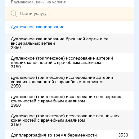
Бауманская, цены на услуги:
Дуплексное сканирование
Дуплексное сканирование брюшной аорты и ее
висцеральных ветвей
2350
Дуплексное (триплексное) исследование артерий
нижних конечностей с врачебным анализом
3150
Дуплексное (триплексное) исследование артерий
верхних конечностей с врачебным анализом
2950
Дуплексное (триплексное) исследование вен верхних
конечностей с врачебным анализом
2950
Дуплексное (триплексное) исследование вен нижних
конечностей с врачебным анализом
3150
Допплерография во время беременности
3530