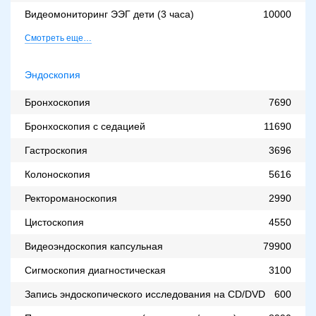
Видеомониторинг ЭЭГ дети (3 часа)
10000
Смотреть еще…
Эндоскопия
Бронхоскопия
7690
Бронхоскопия с седацией
11690
Гастроскопия
3696
Колоноскопия
5616
Ректороманоскопия
2990
Цистоскопия
4550
Видеоэндоскопия капсульная
79900
Сигмоскопия диагностическая
3100
Запись эндоскопического исследования на CD/DVD
600