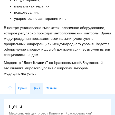
мануальная терапия;
психотерапия;
ударно-волновая терапия и пр.
В центре установлено высокотехнологичное оборудование,
которое регулярно проходит метрологический контроль. Врачи
медучреждения повышают свои навыки, участвуют в
профильных конференциях международного уровня. Ведется
оформление справок и другой документации, возможен вызов
специалиста на дом.
Медцентр
"Бест Клиник"
на Красносельской/Бауманской —
это клиника мирового уровня с широким выбором
медицинских услуг.
Врачи
Цена
Отзывы
Цены
Медицинский центр Бест Клиник м. Красносельская/