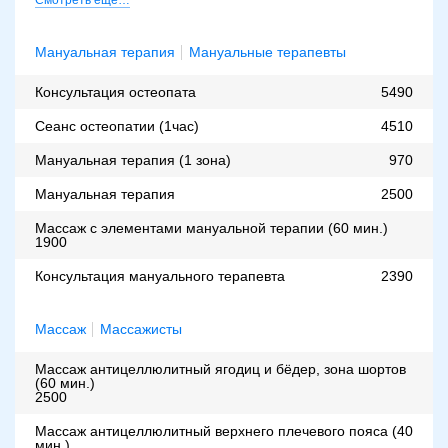
Мануальная терапия
Мануальные терапевты
Консультация остеопата
5490
Сеанс остеопатии (1час)
4510
Мануальная терапия (1 зона)
970
Мануальная терапия
2500
Массаж с элементами мануальной терапии (60 мин.)
1900
Консультация мануального терапевта
2390
Массаж
Массажисты
Массаж антицеллюлитный ягодиц и бёдер, зона шортов
(60 мин.)
2500
Массаж антицеллюлитный верхнего плечевого пояса (40
мин.)