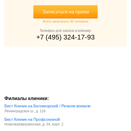
Записаться на прием
Всего записалось 80 человека
Телефон для записи в клинику:
+7 (495) 324-17-93
Филиалы клиники:
Бест Клиник на Беломорской / Речном вокзале
Ленинградское ш., д. 116
Бест Клиник на Профсоюзной
Новочерёмушкинская, д. 34, корп. 2