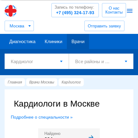
Запись по телефону:
О нас
Контакты
+7 (495) 324-17-93
Москва
Отправить заявку
Диагностика
Клиники
Врачи
Главная
Врачи Москвы
Кардиолог
Кардиологи в Москве
Подробнее о специальности »
Найдено