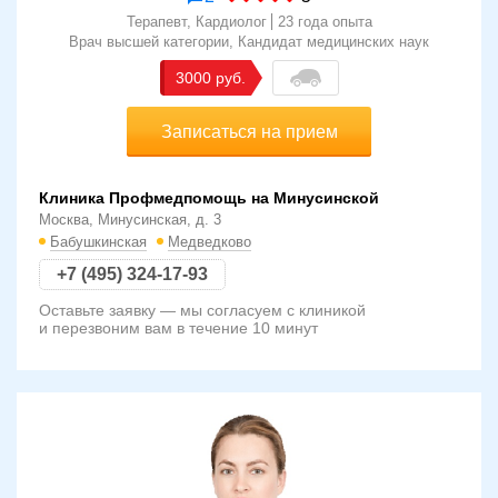
Терапевт, Кардиолог
23 года опыта
Врач высшей категории
Кандидат медицинских наук
3000
Записаться на прием
Клиника Профмедпомощь на Минусинской
Москва, Минусинская, д. 3
Бабушкинская
Медведково
+7 (495) 324-17-93
Оставьте заявку — мы согласуем с клиникой
и перезвоним вам в течение 10 минут