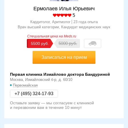
Ермолаев Илья Юрьевич
5
Кардитолог, Аритмолог
23 года опыта
Врач высшей категории
Кандидат медицинских наук
5000
5500
Записаться на прием
Первая клиника Измайлово доктора Бандуриной
Москва, Измайловский б-р, д. 60/10
Первомайская
+7 (495) 324-17-93
Оставьте заявку — мы согласуем с клиникой
и перезвоним вам в течение 10 минут