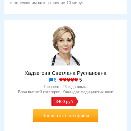
и перезвоним вам в течение 10 минут
Хадзегова Светлана Руслановна
6
5
Терапевт
23 года опыта
Врач высшей категории
Кандидат медицинских наук
3400
Записаться на прием