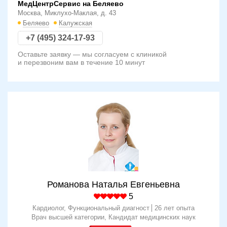
МедЦентрСервис на Беляево
Москва, Миклухо-Маклая, д. 43
Беляево
Калужская
+7 (495) 324-17-93
Оставьте заявку — мы согласуем с клиникой
и перезвоним вам в течение 10 минут
Романова Наталья Евгеньевна
5
Кардиолог, Функциональный диагност
26 лет опыта
Врач высшей категории
Кандидат медицинских наук