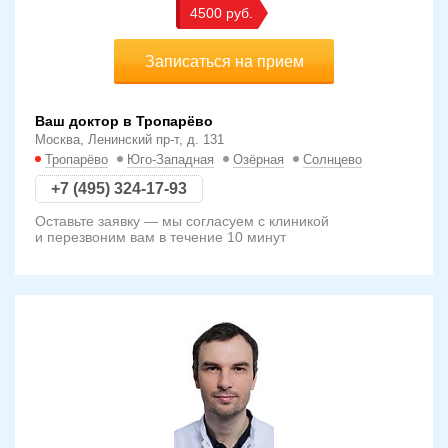
4500
Записаться на прием
Ваш доктор в Тропарёво
Москва, Ленинский пр-т, д. 131
Тропарёво
Юго-Западная
Озёрная
Солнцево
+7 (495) 324-17-93
Оставьте заявку — мы согласуем с клиникой
и перезвоним вам в течение 10 минут