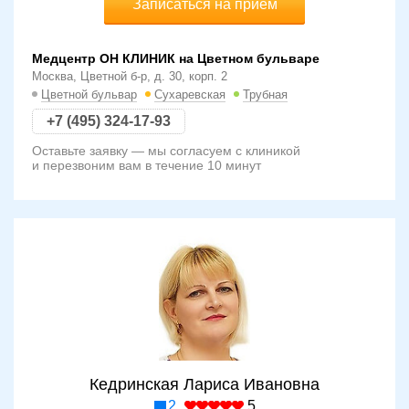
Записаться на прием
Медцентр ОН КЛИНИК на Цветном бульваре
Москва, Цветной б-р, д. 30, корп. 2
Цветной бульвар
Сухаревская
Трубная
+7 (495) 324-17-93
Оставьте заявку — мы согласуем с клиникой
и перезвоним вам в течение 10 минут
Кедринская Лариса Ивановна
2
5