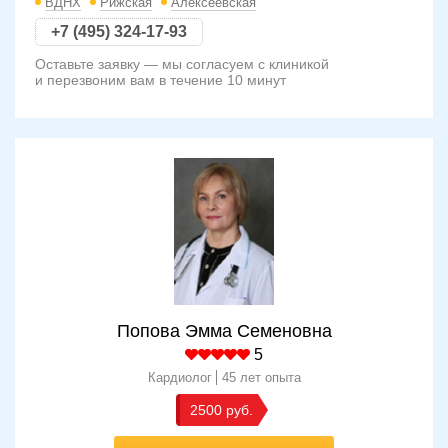
ВДНХ
Рижская
Алексеевская
+7 (495) 324-17-93
Оставьте заявку — мы согласуем с клиникой
и перезвоним вам в течение 10 минут
Попова Эмма Семеновна
5
Кардиолог
45 лет опыта
2500