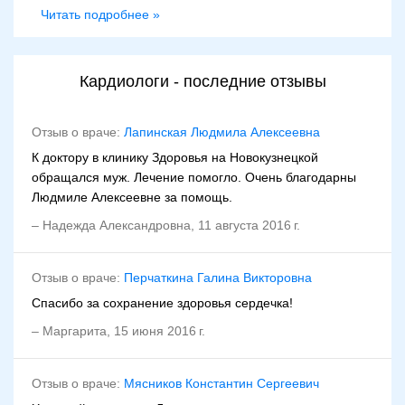
(инъекции).
Читать подробнее »
Кардиологи - последние отзывы
Отзыв о враче:
Лапинская Людмила Алексеевна
К доктору в клинику Здоровья на Новокузнецкой
обращался муж. Лечение помогло. Очень благодарны
Людмиле Алексеевне за помощь.
–
Надежда Александровна
,
11 августа 2016 г.
Отзыв о враче:
Перчаткина Галина Викторовна
Спасибо за сохранение здоровья сердечка!
–
Маргарита
,
15 июня 2016 г.
Отзыв о враче:
Мясников Константин Сергеевич