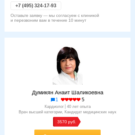
+7 (495) 324-17-93
Оставьте заявку — мы согласуем с клиникой
и перезвоним вам в течение 10 минут
Думикян Анаит Шаликоевна
1
5
Кардиолог
40 лет опыта
Врач высшей категории
Кандидат медицинских наук
3570