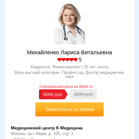
Михайленко Лариса Витальевна
5
Кардиолог, Физиотерапевт
35 лет опыта
Врач высшей категории
Профессор
Доктор медицинских
наук
3690
6000
Записаться на прием
Медицинский центр К Медицина
Москва, пр-т Мира, д. 105, стр. 1