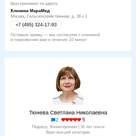
Врач принимает по адресу:
Клиника МараМед
Москва, Сельскохозяйственная, д. 38 к.1
+7 (495) 324-17-93
Оставьте заявку — мы согласуем с клиникой
и перезвоним вам в течение 10 минут
Тюнева Светлана Николаевна
2
5
Педиатр, Физиотерапевт
36 лет опыта
Врач высшей категории