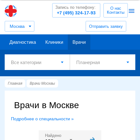
Запись по телефону:
О нас
Контакты
+7 (495) 324-17-93
Москва
Отправить заявку
Диагностика
Клиники
Врачи
Главная
Врачи Москвы
Врачи в Москве
Подробнее о специальности »
Найдено