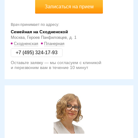
Записаться на прием
Врач принимает по адресу:
Семейная на Сходненской
Москва, Героев Панфиловцев, д. 1
Сходненская
Планерная
+7 (495) 324-17-93
Оставьте заявку — мы согласуем с клиникой
и перезвоним вам в течение 10 минут