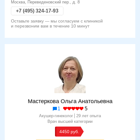
Москва, Переведеновский пер., д. 8
+7 (495) 324-17-93
Оставьте заявку — мы согласуем с клиникой
и перезвоним вам в течение 10 минут
Мастеркова Ольга Анатольевна
1
5
Акушер-гинеколог
29 лет опыта
Врач высшей категории
4450