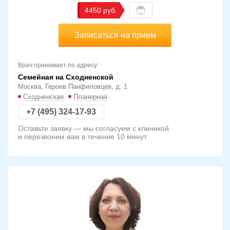
4450
Записаться на прием
Врач принимает по адресу:
Семейная на Сходненской
Москва, Героев Панфиловцев, д. 1
Сходненская
Планерная
+7 (495) 324-17-93
Оставьте заявку — мы согласуем с клиникой
и перезвоним вам в течение 10 минут