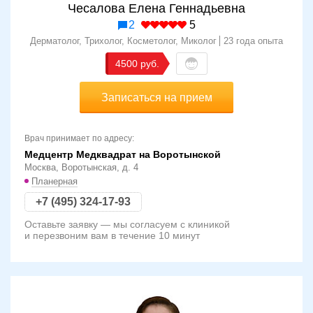
Чесалова Елена Геннадьевна
2
5
Дерматолог, Трихолог, Косметолог, Миколог
23 года опыта
4500
Записаться на прием
Врач принимает по адресу:
Медцентр Медквадрат на Воротынской
Москва, Воротынская, д. 4
Планерная
+7 (495) 324-17-93
Оставьте заявку — мы согласуем с клиникой
и перезвоним вам в течение 10 минут