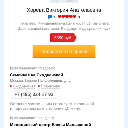
Хорева Виктория Анатольевна
5
5
Терапевт, Функциональный диагност
31 год опыта
Врач высшей категории
Кандидат медицинских наук
5550
Записаться на прием
Врач принимает по адресу:
Семейная на Сходненской
Москва, Героев Панфиловцев, д. 1
Сходненская
Планерная
+7 (495) 324-17-93
Оставьте заявку — мы согласуем с клиникой
и перезвоним вам в течение 10 минут
Врач принимает по адресу:
Медицинский центр Елены Малышевой