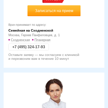
Записаться на прием
Врач принимает по адресу:
Семейная на Сходненской
Москва, Героев Панфиловцев, д. 1
Сходненская
Планерная
+7 (495) 324-17-93
Оставьте заявку — мы согласуем с клиникой
и перезвоним вам в течение 10 минут