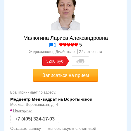
Малюгина Лариса Александровна
1
5
Эндокринолог, Диабетолог
27 лет опыта
3200
Записаться на прием
Врач принимает по адресу:
Медцентр Медквадрат на Воротынской
Москва, Воротынская, д. 4
Планерная
+7 (495) 324-17-93
Оставьте заявку — мы согласуем с клиникой