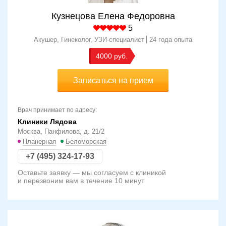
Кузнецова Елена Федоровна
5
Акушер, Гинеколог, УЗИ-специалист
24 года опыта
4000
Записаться на прием
Врач принимает по адресу:
Клиники Лядова
Москва, Панфилова, д. 21/2
Планерная
Беломорская
+7 (495) 324-17-93
Оставьте заявку — мы согласуем с клиникой
и перезвоним вам в течение 10 минут