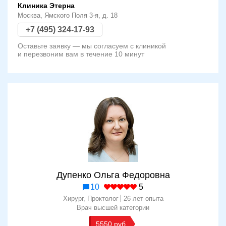
Клиника Этерна
Москва, Ямского Поля 3-я, д. 18
+7 (495) 324-17-93
Оставьте заявку — мы согласуем с клиникой
и перезвоним вам в течение 10 минут
Дупенко Ольга Федоровна
10
5
Хирург, Проктолог
26 лет опыта
Врач высшей категории
5550