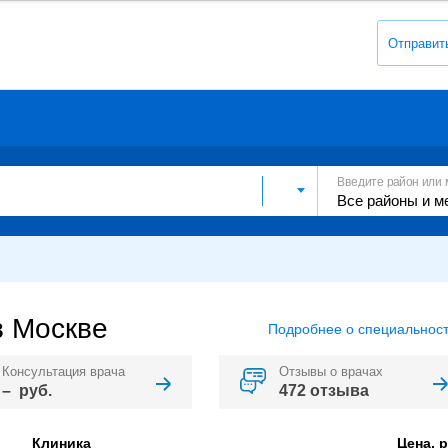
Отправит
Введите район или 
в Москве
Подробнее о специальност
Консультация врача
Отзывы о врачах
– руб.
472 отзыва
Клиника
Цена, р