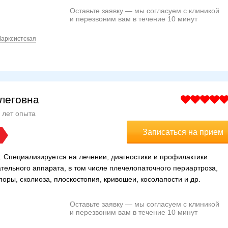
Оставьте заявку — мы согласуем с клиникой
и перезвоним вам в течение 10 минут
арксистская
леговна
 лет опыта
Записаться на прием
. Специализируется на лечении, диагностики и профилактики
тельного аппарата, в том числе плечелопаточного периартроза,
оры, сколиоза, плоскостопия, кривошеи, косолапости и др.
Оставьте заявку — мы согласуем с клиникой
и перезвоним вам в течение 10 минут