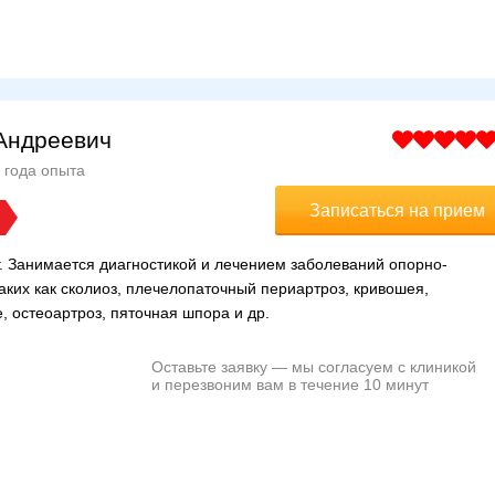
Андреевич
 года опыта
Записаться на прием
. Занимается диагностикой и лечением заболеваний опорно-
таких как сколиоз, плечелопаточный периартроз, кривошея,
, остеоартроз, пяточная шпора и др.
Оставьте заявку — мы согласуем с клиникой
и перезвоним вам в течение 10 минут