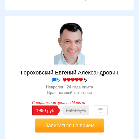
Гороховский Евгений Александрович
5
5
Невролог
24 года опыта
Врач высшей категории
5500
1990
Записаться на прием