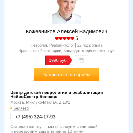
Кожевников Алексей Вадимович
5
Невролог, Реабилитолог
22 года опыта
Врач высшей категории
Кандидат медицинских наук
1990
Записаться на прием
Центр детской неврологии и реабилитации
НейроСпектр Беляево
Москва, Миклухо-Маклая, д.18/1
Беляево
+7 (495) 324-17-93
Оставьте заявку — мы согласуем с клиникой
и перезвоним вам в течение 10 минут