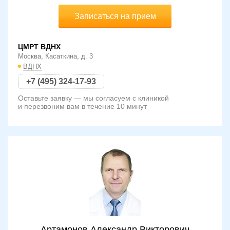
Записаться на прием
ЦМРТ ВДНХ
Москва, Касаткина, д. 3
ВДНХ
+7 (495) 324-17-93
Оставьте заявку — мы согласуем с клиникой
и перезвоним вам в течение 10 минут
Артамонов Александр Викторович