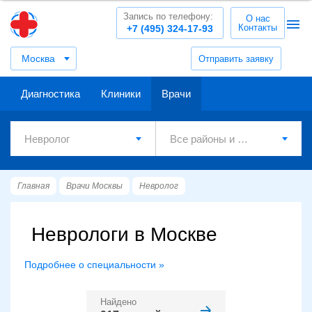
Запись по телефону:
О нас
Контакты
+7 (495) 324-17-93
Москва
Отправить заявку
Диагностика
Клиники
Врачи
Главная
Врачи Москвы
Невролог
Неврологи в Москве
Подробнее о специальности »
Найдено