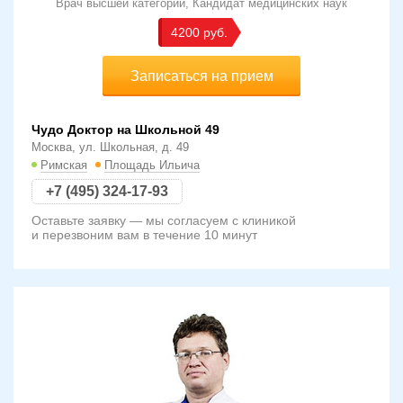
Врач высшей категории
Кандидат медицинских наук
4200
Записаться на прием
Чудо Доктор на Школьной 49
Москва, ул. Школьная, д. 49
Римская
Площадь Ильича
+7 (495) 324-17-93
Оставьте заявку — мы согласуем с клиникой
и перезвоним вам в течение 10 минут