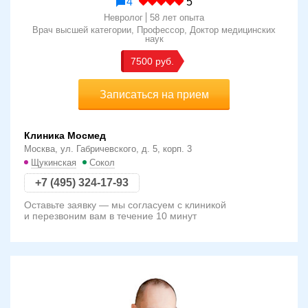
4
5
Невролог
58 лет опыта
Врач высшей категории
Профессор
Доктор медицинских
наук
7500 руб.
Записаться на прием
Клиника Мосмед
Москва, ул. Габричевского, д. 5, корп. 3
Щукинская
Сокол
+7 (495) 324-17-93
Оставьте заявку — мы согласуем с клиникой
и перезвоним вам в течение 10 минут