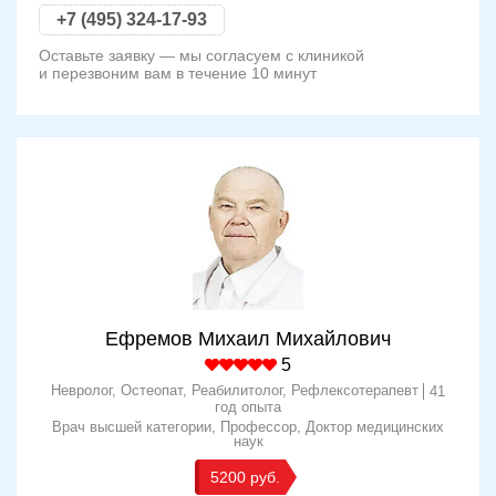
+7 (495) 324-17-93
Оставьте заявку — мы согласуем с клиникой
и перезвоним вам в течение 10 минут
Ефремов Михаил Михайлович
5
Невролог, Остеопат, Реабилитолог, Рефлексотерапевт
41
год опыта
Врач высшей категории
Профессор
Доктор медицинских
наук
5200