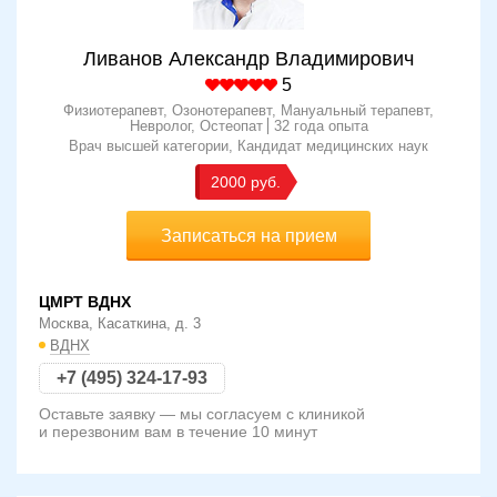
Ливанов Александр Владимирович
5
Физиотерапевт, Озонотерапевт, Мануальный терапевт,
Невролог, Остеопат
32 года опыта
Врач высшей категории
Кандидат медицинских наук
2000
Записаться на прием
ЦМРТ ВДНХ
Москва, Касаткина, д. 3
ВДНХ
+7 (495) 324-17-93
Оставьте заявку — мы согласуем с клиникой
и перезвоним вам в течение 10 минут