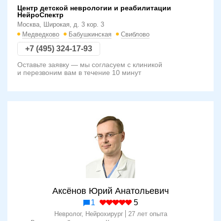
Центр детской неврологии и реабилитации
НейроСпектр
Москва, Широкая, д. 3 кор. 3
Медведково
Бабушкинская
Свиблово
+7 (495) 324-17-93
Оставьте заявку — мы согласуем с клиникой
и перезвоним вам в течение 10 минут
Аксёнов Юрий Анатольевич
1
5
Невролог, Нейрохирург
27 лет опыта