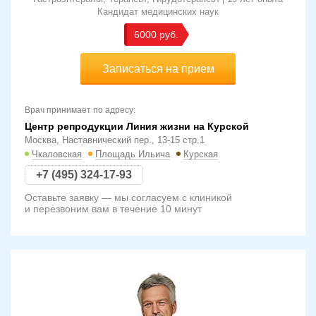
Кандидат медицинских наук
6000
Записаться на прием
Врач принимает по адресу:
Центр репродукции Линия жизни на Курской
Москва, Наставнический пер., 13-15 стр.1
Чкаловская
Площадь Ильича
Курская
+7 (495) 324-17-93
Оставьте заявку — мы согласуем с клиникой
и перезвоним вам в течение 10 минут