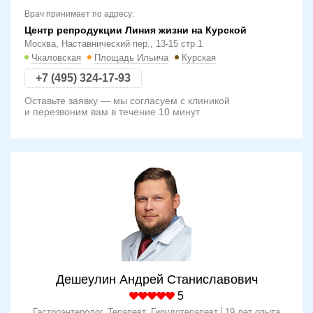
Врач принимает по адресу:
Центр репродукции Линия жизни на Курской
Москва, Наставнический пер., 13-15 стр.1
Чкаловская
Площадь Ильича
Курская
+7 (495) 324-17-93
Оставьте заявку — мы согласуем с клиникой
и перезвоним вам в течение 10 минут
Дешеулин Андрей Станиславович
5
Гастроэнтеролог, Терапевт, Гирудотерапевт
19 лет опыта