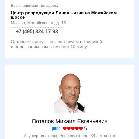
Врач принимает по адресу:
Центр репродукции Линия жизни на Можайском
шоссе
Москва, Можайское ш., д. 16
+7 (495) 324-17-93
Оставьте заявку — мы согласуем с клиникой
и перезвоним вам в течение 10 минут
Потапов Михаил Евгеньевич
2
5
Акушер-гинеколог, Репродуктолог
38 лет опыта