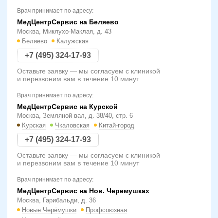
Врач принимает по адресу:
МедЦентрСервис на Беляево
Москва, Миклухо-Маклая, д. 43
Беляево
Калужская
+7 (495) 324-17-93
Оставьте заявку — мы согласуем с клиникой
и перезвоним вам в течение 10 минут
Врач принимает по адресу:
МедЦентрСервис на Курской
Москва, Земляной вал, д. 38/40, стр. 6
Курская
Чкаловская
Китай-город
+7 (495) 324-17-93
Оставьте заявку — мы согласуем с клиникой
и перезвоним вам в течение 10 минут
Врач принимает по адресу:
МедЦентрСервис на Нов. Черемушках
Москва, Гарибальди, д. 36
Новые Черёмушки
Профсоюзная