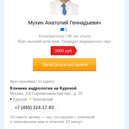
Мухин Анатолий Геннадьевич
1
Колопроктолог
40 лет опыта
Врач высшей категории
Кандидат медицинских наук
3000
Записаться на прием
Врач принимает по адресу:
Клиника андрологии на Курской
Москва, 2-й Сыромятнический пер., д. 10
Курская
Чкаловская
+7 (495) 324-17-93
Оставьте заявку — мы согласуем с клиникой
и перезвоним вам в течение 10 минут