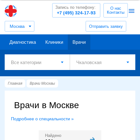
Запись по телефону:
О нас
Контакты
+7 (495) 324-17-93
Москва
Отправить заявку
Диагностика
Клиники
Врачи
Главная
Врачи Москвы
Врачи в Москве
Подробнее о специальности »
Найдено