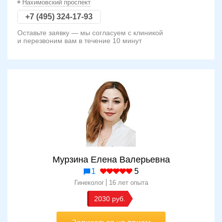
Нахимовский проспект
+7 (495) 324-17-93
Оставьте заявку — мы согласуем с клиникой
и перезвоним вам в течение 10 минут
Мурзина Елена Валерьевна
1
5
Гинеколог
16 лет опыта
2030