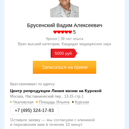
Брусенский Вадим Алексеевич
5
Уролог
39 лет опыта
Врач высшей категории
Кандидат медицинских наук
5000
Записаться на прием
Врач принимает по адресу:
Центр репродукции Линия жизни на Курской
Москва, Наставнический пер., 13-15 стр.1
Чкаловская
Площадь Ильича
Курская
+7 (495) 324-17-93
Оставьте заявку — мы согласуем с клиникой
и перезвоним вам в течение 10 минут