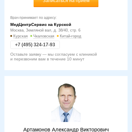
Записаться на прием
Врач принимает по адресу:
МедЦентрСервис на Курской
Москва, Земляной вал, д. 38/40, стр. 6
Курская
Чкаловская
Китай-город
+7 (495) 324-17-93
Оставьте заявку — мы согласуем с клиникой
и перезвоним вам в течение 10 минут
Артамонов Александр Викторович