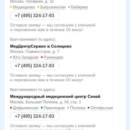
Москва, Полярная, д. 32
Медведково
Бабушкинская
Бибирево
+7 (495) 324-17-93
Оставьте заявку — мы согласуем с клиникой
и перезвоним вам в течение 10 минут
Врач принимает по адресу:
МедЦентрСервис в Солнцево
Москва, Главмосстроя, д. 7
Юго-Западная
Румянцево
+7 (495) 324-17-93
Оставьте заявку — мы согласуем с клиникой
и перезвоним вам в течение 10 минут
Врач принимает по адресу:
Международный медицинский центр Синай
Москва, Большая Полянка, д. 54, стр. 1
Добрынинская
Павелецкая
Полянка
Октябрьская
+7 (495) 324-17-93
Оставьте заявку — мы согласуем с клиникой