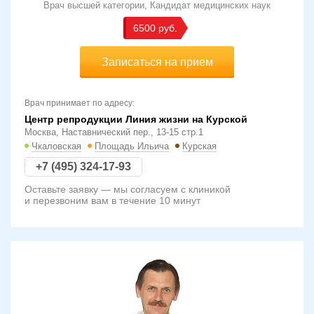
Врач высшей категории
Кандидат медицинских наук
6500
Записаться на прием
Врач принимает по адресу:
Центр репродукции Линия жизни на Курской
Москва, Наставнический пер., 13-15 стр.1
Чкаловская
Площадь Ильича
Курская
+7 (495) 324-17-93
Оставьте заявку — мы согласуем с клиникой
и перезвоним вам в течение 10 минут