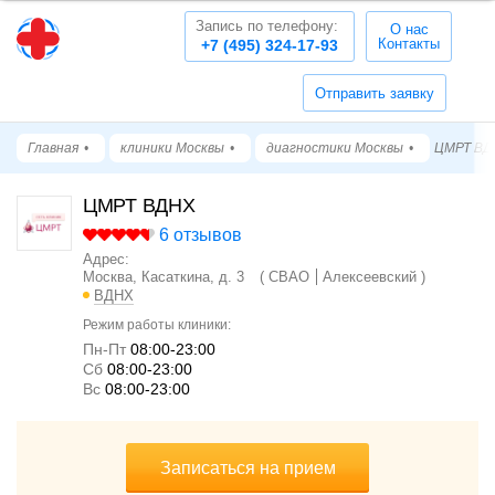
Запись по телефону:
О нас
Контакты
+7 (495) 324-17-93
Отправить заявку
Главная
клиники Москвы
диагностики Москвы
ЦМРТ ВД
ЦМРТ ВДНХ
6 отзывов
Адрес:
Москва, Касаткина, д. 3
СВАО
Алексеевский
ВДНХ
Режим работы клиники:
Пн-Пт
08:00-23:00
Cб
08:00-23:00
Вс
08:00-23:00
Записаться на прием