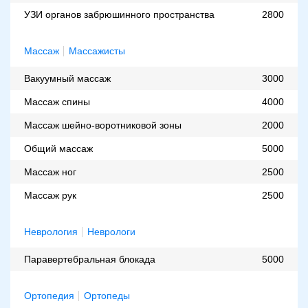
УЗИ органов забрюшинного пространства
2800
Массаж
Массажисты
Вакуумный массаж
3000
Массаж спины
4000
Массаж шейно-воротниковой зоны
2000
Общий массаж
5000
Массаж ног
2500
Массаж рук
2500
Неврология
Неврологи
Паравертебральная блокада
5000
Ортопедия
Ортопеды