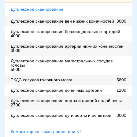
Дуплексное сканирование
Дуплексное сканирование вен нижних конечностей
3000
Дуплексное сканирование брахиоцефальных артерий
4000
Дуплексное сканирование артерий нижних конечностей
3000
Дуплексное сканирование магистральных сосудов
головы
5800
ТКДС сосудов головного мозга
5800
Дуплексное сканирование почечных артерий
1200
Дуплексное сканирование аорты и нижней полой вены
2700
Дуплексное сканирование дуги аорты и ее ветвей
3000
Компьютерная томография или КТ