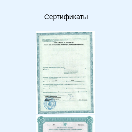
Сертификаты