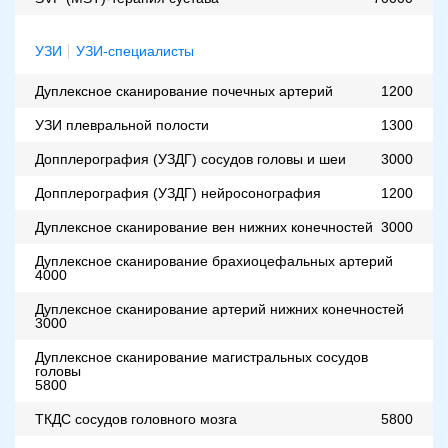
УЗИ
УЗИ-специалисты
Дуплексное сканирование почечных артерий
1200
УЗИ плевральной полости
1300
Допплерография (УЗДГ) сосудов головы и шеи
3000
Допплерография (УЗДГ) нейросонография
1200
Дуплексное сканирование вен нижних конечностей
3000
Дуплексное сканирование брахиоцефальных артерий
4000
Дуплексное сканирование артерий нижних конечностей
3000
Дуплексное сканирование магистральных сосудов
головы
5800
ТКДС сосудов головного мозга
5800