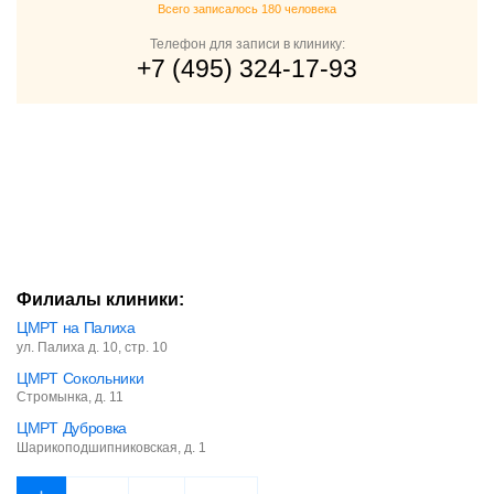
Всего записалось 180 человека
Телефон для записи в клинику:
+7 (495) 324-17-93
Филиалы клиники:
ЦМРТ на Палиха
ул. Палиха д. 10, стр. 10
ЦМРТ Сокольники
Стромынка, д. 11
ЦМРТ Дубровка
Шарикоподшипниковская, д. 1