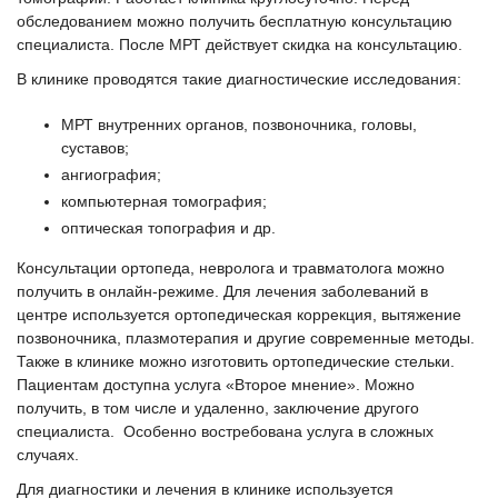
обследованием можно получить бесплатную консультацию
специалиста. После МРТ действует скидка на консультацию.
В клинике проводятся такие диагностические исследования:
МРТ внутренних органов, позвоночника, головы,
суставов;
ангиография;
компьютерная томография;
оптическая топография и др.
Консультации ортопеда, невролога и травматолога можно
получить в онлайн-режиме. Для лечения заболеваний в
центре используется ортопедическая коррекция, вытяжение
позвоночника, плазмотерапия и другие современные методы.
Также в клинике можно изготовить ортопедические стельки.
Пациентам доступна услуга «Второе мнение». Можно
получить, в том числе и удаленно, заключение другого
специалиста. Особенно востребована услуга в сложных
случаях.
Для диагностики и лечения в клинике используется