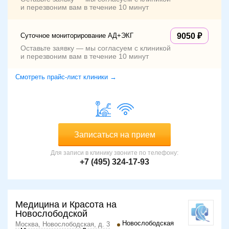
и перезвоним вам в течение 10 минут
Суточное мониторирование АД+ЭКГ
9050
Оставьте заявку — мы согласуем с клиникой
и перезвоним вам в течение 10 минут
Смотреть прайс-лист клиники →
Записаться на прием
Для записи в клинику звоните по телефону:
+7 (495) 324-17-93
Медицина и Красота на
Новослободской
Новослободская
Москва, Новослободская, д. 3