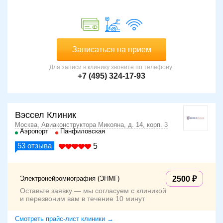
Записаться на прием
Для записи в клинику звоните по телефону:
+7 (495) 324-17-93
Вэссел Клиник
Москва, Авиаконструктора Микояна, д. 14, корп. 3
Аэропорт
Панфиловская
53
отзыва
5
Электронейромиография (ЭНМГ)
2500
Оставьте заявку — мы согласуем с клиникой
и перезвоним вам в течение 10 минут
Смотреть прайс-лист клиники →