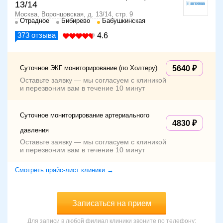
13/14
Москва, Воронцовская, д. 13/14, стр. 9
Отрадное
Бибирево
Бабушкинская
373
отзыва
4.6
Суточное ЭКГ мониторирование (по Холтеру)
5640
Оставьте заявку — мы согласуем с клиникой
и перезвоним вам в течение 10 минут
Суточное мониторирование артериального
4830
давления
Оставьте заявку — мы согласуем с клиникой
и перезвоним вам в течение 10 минут
Смотреть прайс-лист клиники →
Записаться на прием
Для записи в любой филиал клиники звоните по телефону: