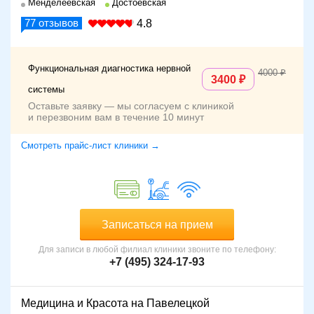
Менделеевская
Достоевская
77
отзывов
4.8
Функциональная диагностика нервной
4000
3400
системы
Оставьте заявку — мы согласуем с клиникой
и перезвоним вам в течение 10 минут
Смотреть прайс-лист клиники →
Записаться на прием
Для записи в любой филиал клиники звоните по телефону:
+7 (495) 324-17-93
Медицина и Красота на Павелецкой