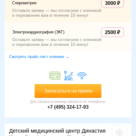
Спирометрия
3000
Оставьте заявку — мы согласуем с клиникой
и перезвоним вам в течение 10 минут
Электрокардиография (ЭКГ)
2500
Оставьте заявку — мы согласуем с клиникой
и перезвоним вам в течение 10 минут
Смотреть прайс-лист клиники →
Записаться на прием
Для записи в клинику звоните по телефону:
+7 (495) 324-17-93
Детский медицинский центр Династия