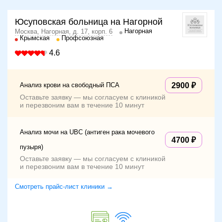
Юсуповская больница на Нагорной
Нагорная
Москва, Нагорная, д. 17, корп. 6
Крымская
Профсоюзная
4.6
Анализ крови на свободный ПСА
2900
Оставьте заявку — мы согласуем с клиникой
и перезвоним вам в течение 10 минут
Анализ мочи на UBC (антиген рака мочевого
4700
пузыря)
Оставьте заявку — мы согласуем с клиникой
и перезвоним вам в течение 10 минут
Смотреть прайс-лист клиники →