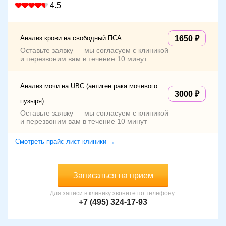
4.5
Анализ крови на свободный ПСА
1650
Оставьте заявку — мы согласуем с клиникой
и перезвоним вам в течение 10 минут
Анализ мочи на UBC (антиген рака мочевого
3000
пузыря)
Оставьте заявку — мы согласуем с клиникой
и перезвоним вам в течение 10 минут
Смотреть прайс-лист клиники →
Записаться на прием
Для записи в клинику звоните по телефону:
+7 (495) 324-17-93