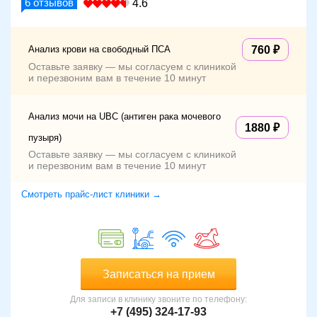
6
отзывов
4.6
Анализ крови на свободный ПСА
760
Оставьте заявку — мы согласуем с клиникой
и перезвоним вам в течение 10 минут
Анализ мочи на UBC (антиген рака мочевого
1880
пузыря)
Оставьте заявку — мы согласуем с клиникой
и перезвоним вам в течение 10 минут
Смотреть прайс-лист клиники →
Записаться на прием
Для записи в клинику звоните по телефону:
+7 (495) 324-17-93