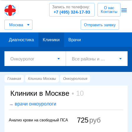
Запись по телефону:
О нас
Контакты
+7 (495) 324-17-93
Москва
Отправить заявку
Диагностика
Клиники
Врачи
Главная
Клиники Москвы
Онкоурология
Клиники в Москве
10
→ врачи онкоурологи
725
Анализ крови на свободный ПСА