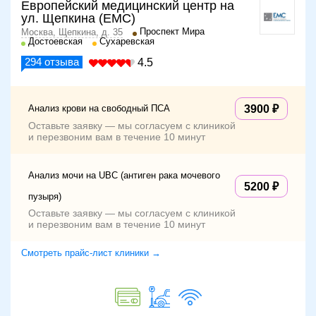
Европейский медицинский центр на
ул. Щепкина (ЕМС)
Проспект Мира
Москва, Щепкина, д. 35
Достоевская
Сухаревская
294
отзыва
4.5
Анализ крови на свободный ПСА
3900
Оставьте заявку — мы согласуем с клиникой
и перезвоним вам в течение 10 минут
Анализ мочи на UBC (антиген рака мочевого
5200
пузыря)
Оставьте заявку — мы согласуем с клиникой
и перезвоним вам в течение 10 минут
Смотреть прайс-лист клиники →