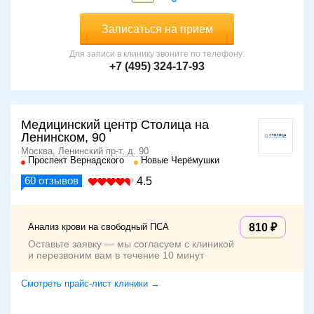
Записаться на прием
Для записи в клинику звоните по телефону:
+7 (495) 324-17-93
Медицинский центр Столица на
Ленинском, 90
Москва, Ленинский пр-т, д. 90
Проспект Вернадского
Новые Черёмушки
60
отзывов
4.5
Анализ крови на свободный ПСА
810
Оставьте заявку — мы согласуем с клиникой
и перезвоним вам в течение 10 минут
Смотреть прайс-лист клиники →