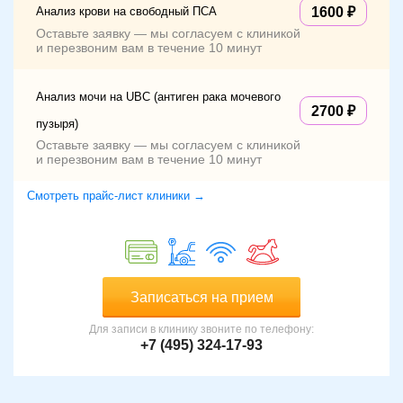
Анализ крови на свободный ПСА
1600
Оставьте заявку — мы согласуем с клиникой
и перезвоним вам в течение 10 минут
Анализ мочи на UBC (антиген рака мочевого
2700
пузыря)
Оставьте заявку — мы согласуем с клиникой
и перезвоним вам в течение 10 минут
Смотреть прайс-лист клиники →
Записаться на прием
Для записи в клинику звоните по телефону:
+7 (495) 324-17-93