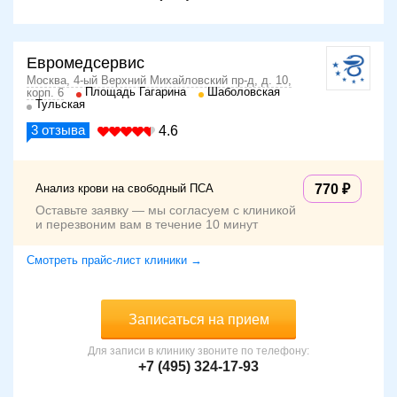
Евромедсервис
Москва, 4-ый Верхний Михайловский пр-д, д. 10,
Площадь Гагарина
Шаболовская
корп. 6
Тульская
3
отзыва
4.6
Анализ крови на свободный ПСА
770
Оставьте заявку — мы согласуем с клиникой
и перезвоним вам в течение 10 минут
Смотреть прайс-лист клиники →
Записаться на прием
Для записи в клинику звоните по телефону:
+7 (495) 324-17-93