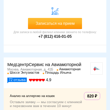
Записаться на прием
Для записи в любой филиал клиники звоните по телефону:
+7 (812) 416-01-05
МедЦентрСервис на Авиамоторной
Авиамоторная
Москва, Авиамоторная, д. 41Б
Шоссе Энтузиастов
Площадь Ильича
72
отзыва
4.9
Анализ на аллергию на кошек
820
Оставьте заявку — мы согласуем с клиникой
и перезвоним вам в течение 10 минут