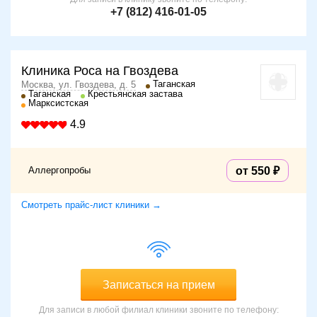
+7 (812) 416-01-05
Клиника Роса на Гвоздева
Таганская
Москва, ул. Гвоздева, д. 5
Таганская
Крестьянская застава
Марксистская
4.9
Аллергопробы
от 550
Смотреть прайс-лист клиники →
Записаться на прием
Для записи в любой филиал клиники звоните по телефону: