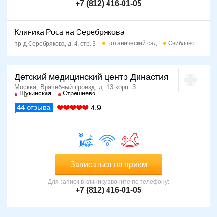
+7 (812) 416-01-05
Клиника Роса на Серебрякова
Ботанический сад
Свиблово
пр-д Серебрякова, д. 4, стр. 3
Детский медицинский центр Династия
Москва, Врачебный проезд, д. 13 корп. 3
Щукинская
Стрешнево
44
отзыва
4.9
Записаться на прием
Для записи в клинику звоните по телефону:
+7 (812) 416-01-05