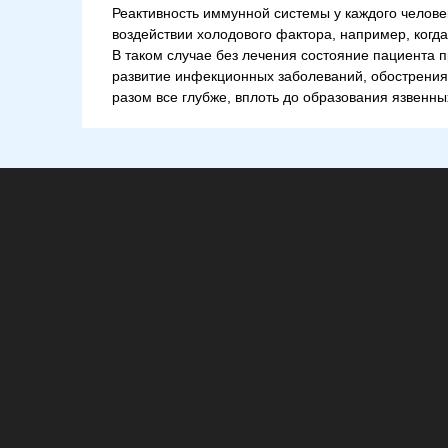
Реактивность иммунной системы у каждого челов
воздействии холодового фактора, например, когда
В таком случае без лечения состояние пациента п
развитие инфекционных заболеваний, обострения
разом все глубже, вплоть до образования язвенны