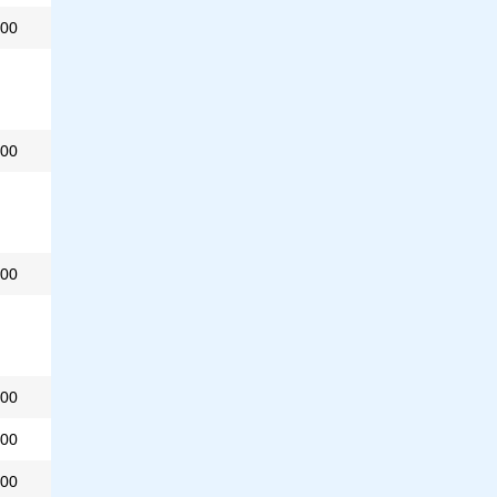
00
00
00
00
00
00