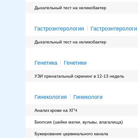
Дыхательный тест на хеликобактер
Гастроэнтерология
Гастроэнтерологи
Дыхательный тест на хеликобактер
Генетика
Генетики
УЗИ пренатальный скрининг в 12-13 недель
Гинекология
Гинекологи
Анализ крови на ХГЧ
Биопсия (шейки матки, вульвы, влагалища)
Бужирование цервикального канала