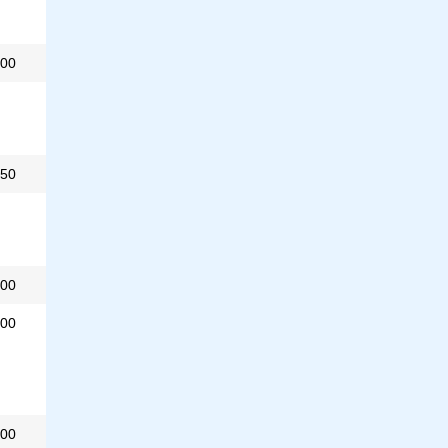
00
50
00
000
00