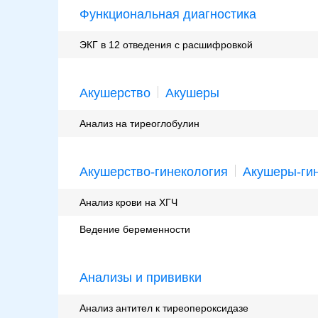
Функциональная диагностика
ЭКГ в 12 отведения с расшифровкой
Акушерство
Акушеры
Анализ на тиреоглобулин
Акушерство-гинекология
Акушеры-ги
Анализ крови на ХГЧ
Ведение беременности
Анализы и прививки
Анализ антител к тиреопероксидазе