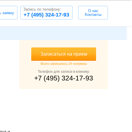
Запись по телефону:
О нас
ь заявку
+7 (495) 324-17-93
Контакты
Записаться на прием
Всего записалось 24 человека
Телефон для записи в клинику:
+7 (495) 324-17-93
ача и