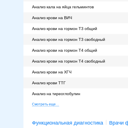
Анализ кала на яйца гельминтов
Анализ крови на ВИЧ
Анализ крови на гормон Т3 общий
Анализ крови на гормон Т3 свободный
Анализ крови на гормон Т4 общий
Анализ крови на гормон Т4 свободный
Анализ крови на ХГЧ
Анализ крови ТТГ
Анализ на тиреоглобулин
Смотреть еще…
Функциональная диагностика
Врачи 