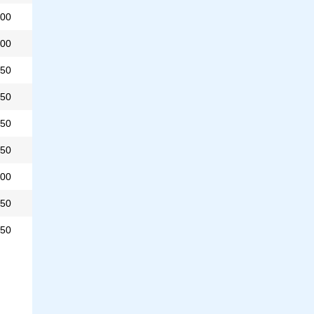
00
00
50
50
50
50
00
50
50