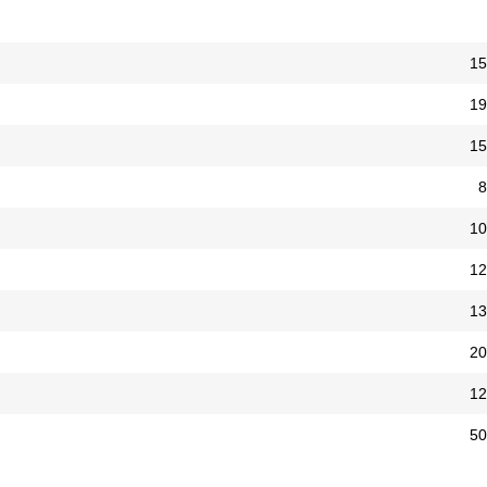
15
19
15
8
10
12
13
20
12
50