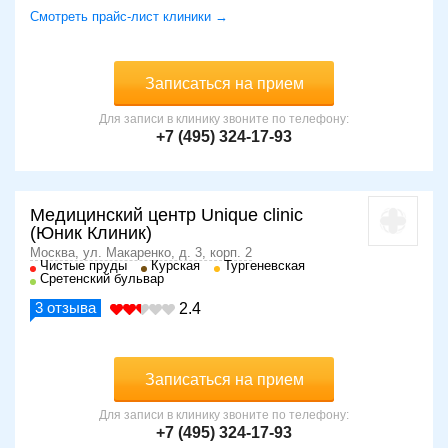
Смотреть прайс-лист клиники →
Записаться на прием
Для записи в клинику звоните по телефону:
+7 (495) 324-17-93
Медицинский центр Unique clinic
(Юник Клиник)
Москва, ул. Макаренко, д. 3, корп. 2
Чистые пруды
Курская
Тургеневская
Сретенский бульвар
3
отзыва
2.4
Записаться на прием
Для записи в клинику звоните по телефону:
+7 (495) 324-17-93