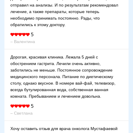
отправил на анализы. И по результатам рекомендовал
лечение, а также препараты, которые теперь
необходимо принимать постоянно. Рады, что
обратились к этому доктору.
5
– Валентина
Дорогая, красивая клиника. Лежала 5 дней с
обострением гастрита. Лечили очень активно,
заботились не меньше. Постоянное сопровождение
медицинского персонала. Питание по диетическому
столу, однако вкусное. В номере вай-фай, телевизор,
всегда бутулированная вода, собственная ванная
комната. Пребыванием и лечением довольна.
5
– Светлана
Хочу оставить отзыв для врача онколога Мустафаевой