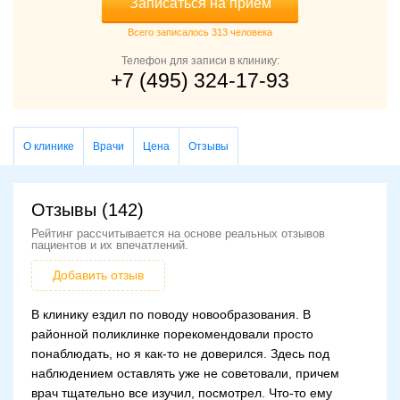
Записаться на прием
Всего записалось 313 человека
Телефон для записи в клинику:
+7 (495) 324-17-93
О клинике
Врачи
Цена
Отзывы
Отзывы (142)
Рейтинг рассчитывается на основе реальных отзывов
пациентов и их впечатлений.
Добавить отзыв
В клинику ездил по поводу новообразования. В
районной поликлинке порекомендовали просто
понаблюдать, но я как-то не доверился. Здесь под
наблюдением оставлять уже не советовали, причем
врач тщательно все изучил, посмотрел. Что-то ему