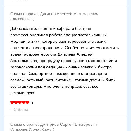
Отзыв о враче:
Дягилев Алексей Анатольевич
(Эндоскопист)
Доброжелательная атмосфера и быстрая
профессиональная работа специалистов клиники
Медицина 24/7, которые заинтересованы в своих
пациентах в их страданиях. Особенно хочется отметить
врача гастроэнтеролога Дягилева Алексея
Анатольевича, процедуру прохождения гастроскопии и
колоноскопии под седацией - очень гладко и быстро
прошло. Комфортное нахождение в стационаре и
возможность выбирать питание - такими должны быть
все стационары. Мне очень понравилось, все
рекомендую.
5
– Сабина
Отзыв о враче:
Дмитриев Сергей Викторович
(Андролог, Уролог, Хирург)