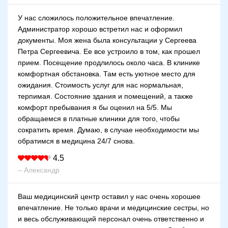
У нас сложилось положительное впечатление.
Администратор хорошо встретил нас и оформил
документы. Моя жена была консультации у Сергеева
Петра Сергеевича. Ее все устроило в том, как прошел
прием. Посещение продлилось около часа. В клинике
комфортная обстановка. Там есть уютное место для
ожидания. Стоимость услуг для нас нормальная,
терпимая. Состояние здания и помещений, а также
комфорт пребывания я бы оценил на 5/5. Мы
обращаемся в платные клиники для того, чтобы
сократить время. Думаю, в случае необходимости мы
обратимся в медицина 24/7 снова.
4.5
– Александр
Ваш медицинский центр оставил у нас очень хорошее
впечатление. Не только врачи и медицинские сестры, но
и весь обслуживающий персонал очень ответственно и