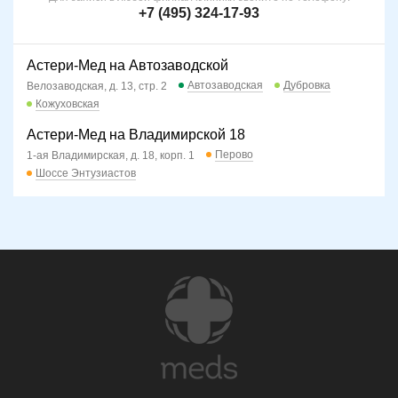
+7 (495) 324-17-93
Астери-Мед на Автозаводской
Автозаводская
Дубровка
Велозаводская, д. 13, стр. 2
Кожуховская
Астери-Мед на Владимирской 18
Перово
1-ая Владимирская, д. 18, корп. 1
Шоссе Энтузиастов