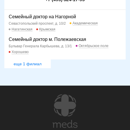
Семейный доктор на Нагорной
Академическая
Севастопольский проспект, д. 10/2
Нагатинская
Крымская
Семейный доктор м. Полежаевская
Октябрьское поле
Бульвар Генерала Карбышева, д. 13/1
Хорошево
еще 1 филиал