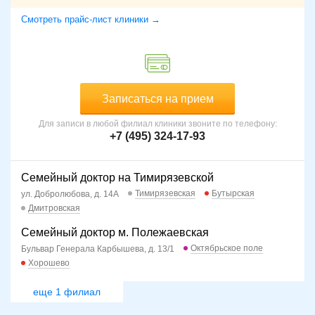
Смотреть прайс-лист клиники →
Записаться на прием
Для записи в любой филиал клиники звоните по телефону:
+7 (495) 324-17-93
Семейный доктор на Тимирязевской
Тимирязевская
Бутырская
ул. Добролюбова, д. 14А
Дмитровская
Семейный доктор м. Полежаевская
Октябрьское поле
Бульвар Генерала Карбышева, д. 13/1
Хорошево
еще 1 филиал