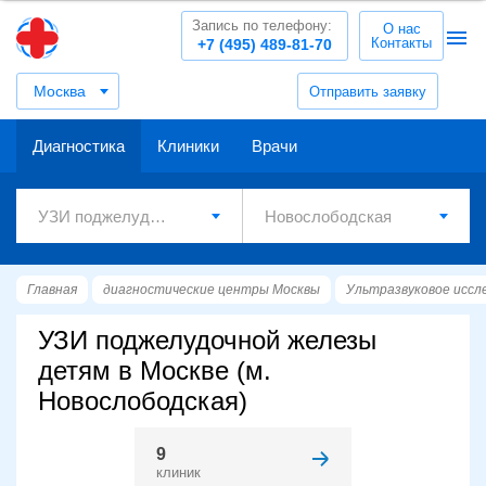
Запись по телефону:
О нас
Контакты
+7 (495) 489-81-70
Москва
Отправить заявку
Диагностика
Клиники
Врачи
Главная
диагностические центры Москвы
Ультразвуковое иссл
УЗИ поджелудочной железы
детям в Москве (м.
Новослободская)
9
клиник