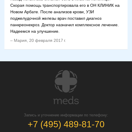
Скорая помощь транспортировала его в ОН КЛИНИК на
Новом Арбате. После анализов крови, УЗИ
поджелудочной железы врач поставил диагноз
панкреонекроз. Доктор назначил комплексное лечение.
Надеемся на улучшение.
–
Мария
,
20 февраля 2017 г.
Запись и уточнение информации по телефону:
+7 (495) 489-81-70