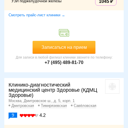
УЗИ поджелудочной железы
1045
Смотреть прайс-лист клиники →
Записаться на прием
Для записи в любой филиал клиники звоните по телефону:
+7 (495) 489-81-70
Клинико-диагностический
медицинский центр Здоровье (КДМЦ
Здоровье)
Москва, Дмитровское ш., д. 5, корп. 1
Дмитровская
Тимирязевская
Савёловская
9
4.2