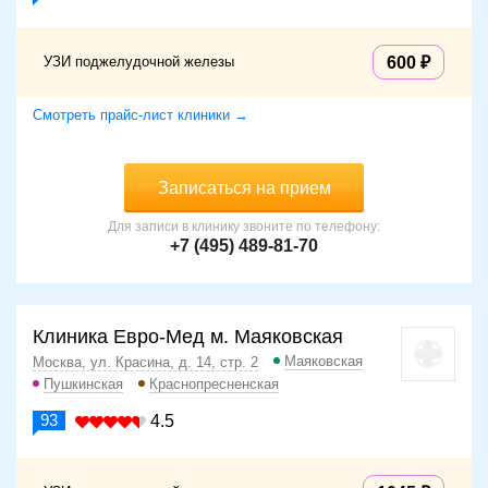
УЗИ поджелудочной железы
600
Смотреть прайс-лист клиники →
Записаться на прием
Для записи в клинику звоните по телефону:
+7 (495) 489-81-70
Клиника Евро-Мед м. Маяковская
Маяковская
Москва, ул. Красина, д. 14, стр. 2
Пушкинская
Краснопресненская
93
4.5