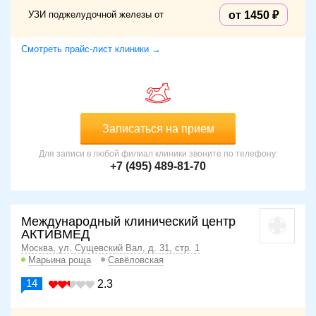
УЗИ поджелудочной железы от
от 1450
Смотреть прайс-лист клиники →
Записаться на прием
Для записи в любой филиал клиники звоните по телефону:
+7 (495) 489-81-70
Международный клинический центр
АКТИВМЕД
Москва, ул. Сущевский Вал, д. 31, стр. 1
Марьина роща
Савёловская
14
2.3