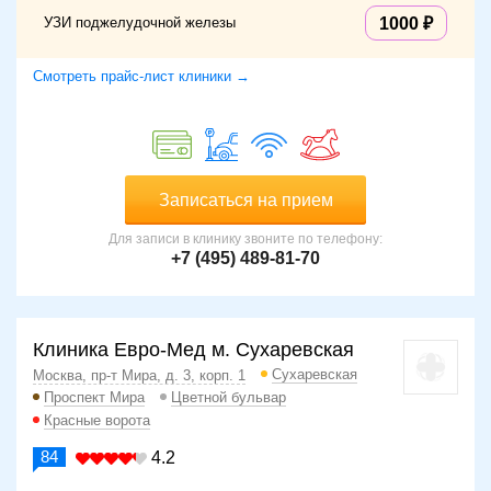
УЗИ поджелудочной железы
1000
Смотреть прайс-лист клиники →
Записаться на прием
Для записи в клинику звоните по телефону:
+7 (495) 489-81-70
Клиника Евро-Мед м. Сухаревская
Сухаревская
Москва, пр-т Мира, д. 3, корп. 1
Проспект Мира
Цветной бульвар
Красные ворота
84
4.2