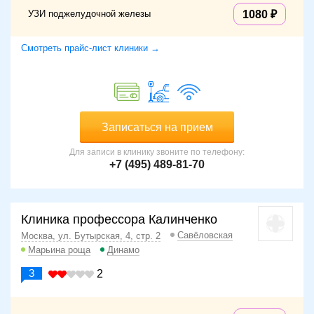
УЗИ поджелудочной железы
1080
Смотреть прайс-лист клиники →
Записаться на прием
Для записи в клинику звоните по телефону:
+7 (495) 489-81-70
Клиника профессора Калинченко
Савёловская
Москва, ул. Бутырская, 4, стр. 2
Марьина роща
Динамо
3
2