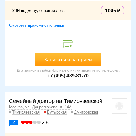
УЗИ поджелудочной железы
1045
Смотреть прайс-лист клиники →
Записаться на прием
Для записи в любой филиал клиники звоните по телефону:
+7 (495) 489-81-70
Семейный доктор на Тимирязевской
Москва, ул. Добролюбова, д. 14А
Тимирязевская
Бутырская
Дмитровская
2
2.8