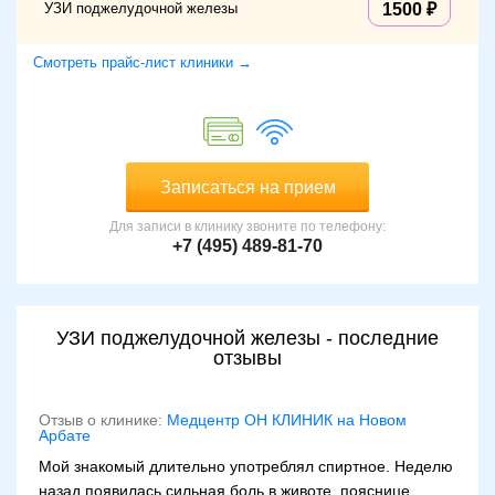
УЗИ поджелудочной железы
1500
Смотреть прайс-лист клиники →
Записаться на прием
Для записи в клинику звоните по телефону:
+7 (495) 489-81-70
УЗИ поджелудочной железы - последние
отзывы
Отзыв о клинике:
Медцентр ОН КЛИНИК на Новом
Арбате
Мой знакомый длительно употреблял спиртное. Неделю
назад появилась сильная боль в животе, пояснице.