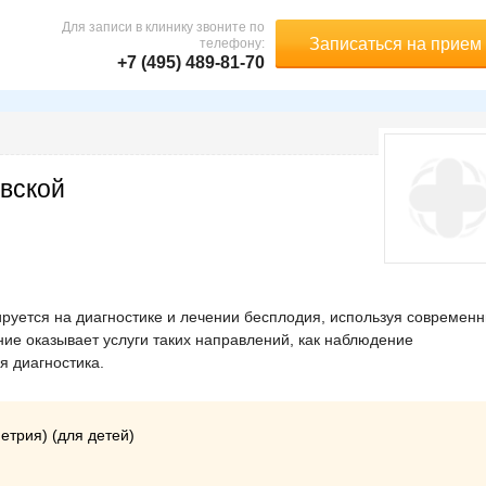
Для записи в клинику звоните по
Записаться на прием
телефону:
+7 (495) 489-81-70
овской
ируется на диагностике и лечении бесплодия, используя современ
ие оказывает услуги таких направлений, как наблюдение
я диагностика.
етрия) (для детей)