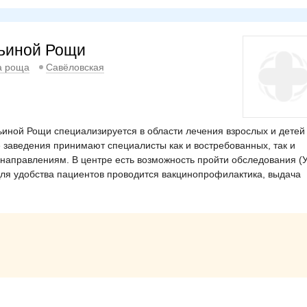
рьиной Рощи
а роща
Савёловская
иной Рощи специализируется в области лечения взрослых и детей
 заведения принимают специалисты как и востребованных, так и
 направлениям. В центре есть возможность пройти обследования (
Для удобства пациентов проводится вакцинопрофилактика, выдача