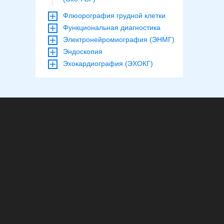
Флюорография грудной клетки
Функциональная диагностика
Электронейромиография (ЭНМГ)
Эндоскопия
Эхокардиография (ЭХОКГ)