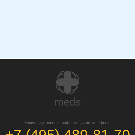
Запись и уточнение информации по телефону:
+7 (495) 489-81-70