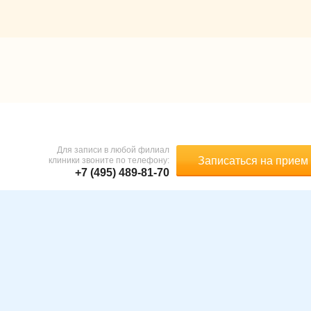
Для записи в любой филиал
Записаться на прием
клиники звоните по телефону:
+7 (495) 489-81-70