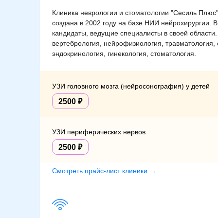
Клиника неврологии и стоматологии "Сесиль Плюс"
создана в 2002 году на базе НИИ нейрохирургии. 
кандидаты, ведущие специалисты в своей области.
вертебрология, нейрофизиология, травматология, 
эндокринология, гинекология, стоматология.
УЗИ головного мозга (нейросонография) у детей
2500
УЗИ периферических нервов
2500
Смотреть прайс-лист клиники →