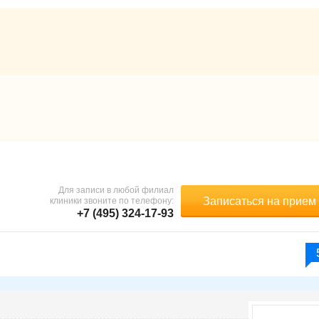
Для записи в любой филиал
Записаться на прием
клиники звоните по телефону:
+7 (495) 324-17-93