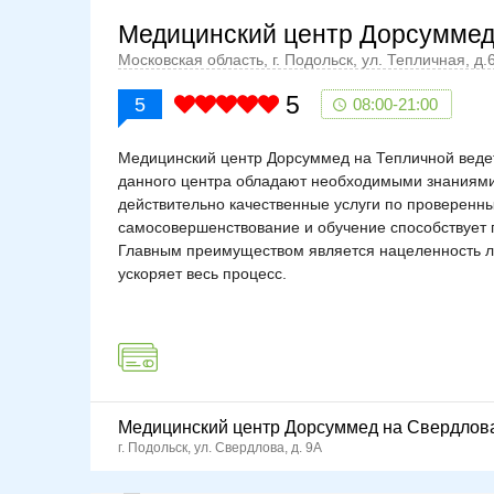
Медицинский центр Дорсуммед
Московская область, г. Подольск, ул. Тепличная, д.
5
5
08:00-21:00
Медицинский центр Дорсуммед на Тепличной ведет
данного центра обладают необходимыми знаниями
действительно качественные услуги по проверенн
самосовершенствование и обучение способствует 
Главным преимуществом является нацеленность леч
ускоряет весь процесс.
Медицинский центр Дорсуммед на Свердлов
г. Подольск, ул. Свердлова, д. 9А