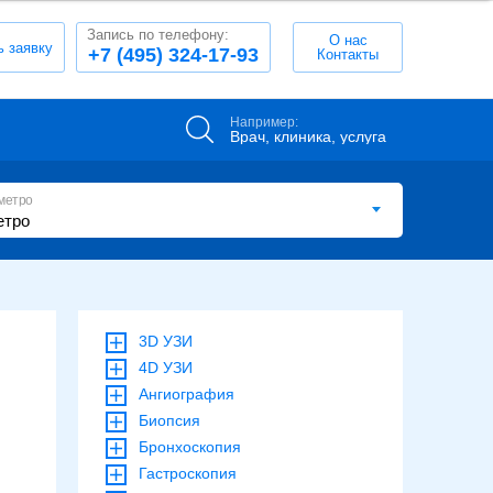
Запись по телефону:
О нас
ь заявку
+7 (495) 324-17-93
Контакты
Например:
Врач, клиника, услуга
метро
3D УЗИ
4D УЗИ
Ангиография
Биопсия
Бронхоскопия
Гастроскопия