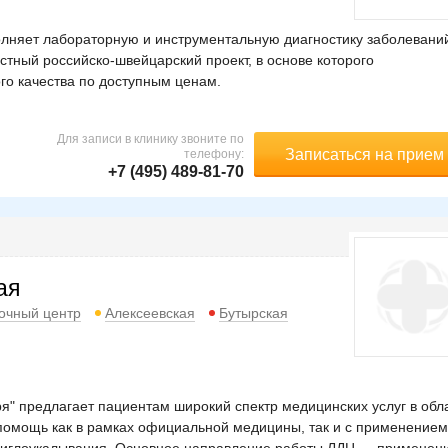
лняет лабораторную и инструментальную диагностику заболевани
стный российско-швейцарский проект, в основе которого
ого качества по доступным ценам.
Для записи в клинику звоните по
Записаться на прием
телефону:
+7 (495) 489-81-70
ая
очный центр
Алексеевская
Бутырская
 предлагает пациентам широкий спектр медицинских услуг в обл
 помощь как в рамках официальной медицины, так и с применением