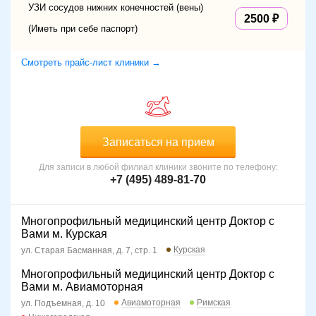
УЗИ сосудов нижних конечностей (вены)
2500
(Иметь при себе паспорт)
Смотреть прайс-лист клиники →
Записаться на прием
Для записи в любой филиал клиники звоните по телефону:
+7 (495) 489-81-70
Многопрофильный медицинский центр Доктор с
Вами м. Курская
Курская
ул. Старая Басманная, д. 7, стр. 1
Многопрофильный медицинский центр Доктор с
Вами м. Авиамоторная
Авиамоторная
Римская
ул. Подъемная, д. 10