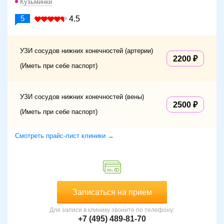
Кузьминки
5
4.5
УЗИ сосудов нижних конечностей (артерии)
2200
(Иметь при себе паспорт)
УЗИ сосудов нижних конечностей (вены)
2500
(Иметь при себе паспорт)
Смотреть прайс-лист клиники →
Записаться на прием
Для записи в клинику звоните по телефону:
+7 (495) 489-81-70