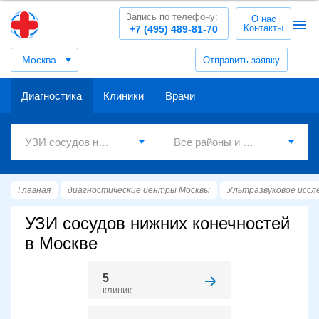
Запись по телефону:
О нас
Контакты
+7 (495) 489-81-70
Москва
Отправить заявку
Диагностика
Клиники
Врачи
Главная
диагностические центры Москвы
Ультразвуковое иссл
УЗИ сосудов нижних конечностей
в Москве
5
клиник