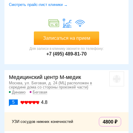
Смотреть прайс-лист клиники →
Записаться на прием
Для записи в клинику звоните по телефону:
+7 (495) 489-81-70
Медицинский центр М-медик
Москва, ул. Беговая, д. 24 (МЦ расположен в
середине дома со стороны проезжей части)
Динамо
Беговая
5
4.8
УЗИ сосудов нижних конечностей
4800