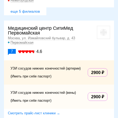
Нижегородская
еще 5 филиалов
Медицинский центр СитиМед
Первомайская
Москва, ул. Измайловский бульвар, д. 43
Первомайская
7
4.6
УЗИ сосудов нижних конечностей (артерии)
2900
(Иметь при себе паспорт)
УЗИ сосудов нижних конечностей (вены)
2900
(Иметь при себе паспорт)
Смотреть прайс-лист клиники →