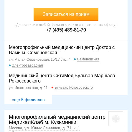
Записаться на прием
Для записи в любой филиал клиники звоните по телефону:
+7 (495) 489-81-70
Многопрофильный медицинский центр Доктор с
Вами м. Семеновская
Семёновская
ул. Малая Семёновская, 15/17 стр. 7
Электрозаводская
Медицинский центр СитиМед Бульвар Маршала
Рокоссовского
Бульвар Рокоссовского
ул. Ивантеевская, д. 21
еще 5 филиалов
Многопрофильный медицинский центр
МедикалКлаб м. Кузьминки
Москва, ул. Юных Ленинцев, д. 71, к. 1