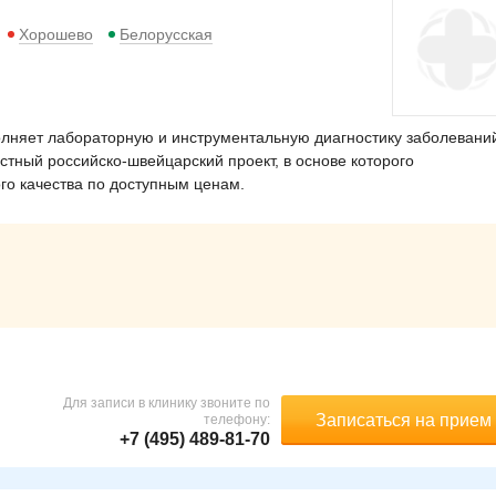
Хорошево
Белорусская
лняет лабораторную и инструментальную диагностику заболевани
стный российско-швейцарский проект, в основе которого
ого качества по доступным ценам.
Для записи в клинику звоните по
Записаться на прием
телефону:
+7 (495) 489-81-70