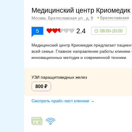
Медицинский центр Криомедик
Братиславская
Москва, Братиславская ул., д. 8
2.4
5
08:00-20:00
Медицинский центр Криомедик предлагает пациента
всей семьи. Главное направление работы клиники
инновационных методик и современной техники.
УЗИ паращитовидных желез
800
Смотреть прайс-лист клиники →