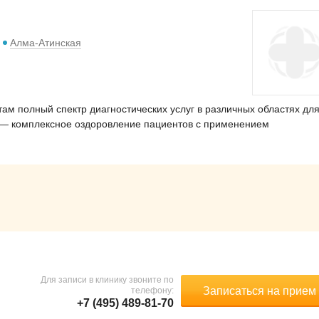
Алма-Атинская
м полный спектр диагностических услуг в различных областях дл
 — комплексное оздоровление пациентов с применением
Для записи в клинику звоните по
Записаться на прием
телефону:
+7 (495) 489-81-70