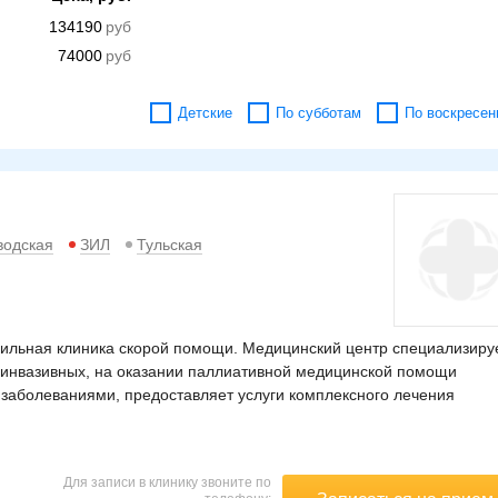
134190
74000
Детские
По субботам
По воскресен
водская
ЗИЛ
Тульская
ильная клиника скорой помощи. Медицинский центр специализиру
оинвазивных, на оказании паллиативной медицинской помощи
 заболеваниями, предоставляет услуги комплексного лечения
Для записи в клинику звоните по