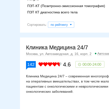
ПЭТ-КТ (Позитронно-эмиссионная томография)
ПЭТ КТ диагностика всего тела
Сортировать:
по рейтингу
Клиника Медицина 24/7
Автоза
Москва, ул. Автозаводская, д. 16, корп. 2
4.6
142
00:00-24:00
Клиника Медицина 24/7 – современная многопроф
на оперативных вмешательствах, в том числе мал
пациентам с онкологическими и неврологическими
онкологических заболеваний.