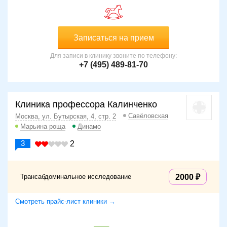
Записаться на прием
Для записи в клинику звоните по телефону:
+7 (495) 489-81-70
Клиника профессора Калинченко
Савёловская
Москва, ул. Бутырская, 4, стр. 2
Марьина роща
Динамо
3
2
Трансабдоминальное исследование
2000
Смотреть прайс-лист клиники →