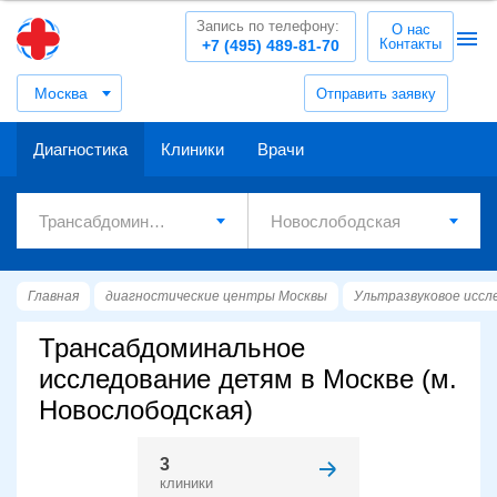
Запись по телефону:
О нас
Контакты
+7 (495) 489-81-70
Москва
Отправить заявку
Диагностика
Клиники
Врачи
Главная
диагностические центры Москвы
Ультразвуковое иссл
Трансабдоминальное
исследование детям в Москве (м.
Новослободская)
3
клиники