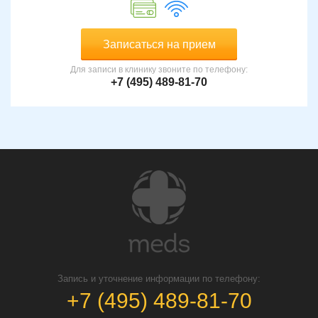
Записаться на прием
Для записи в клинику звоните по телефону:
+7 (495) 489-81-70
Запись и уточнение информации по телефону:
+7 (495) 489-81-70