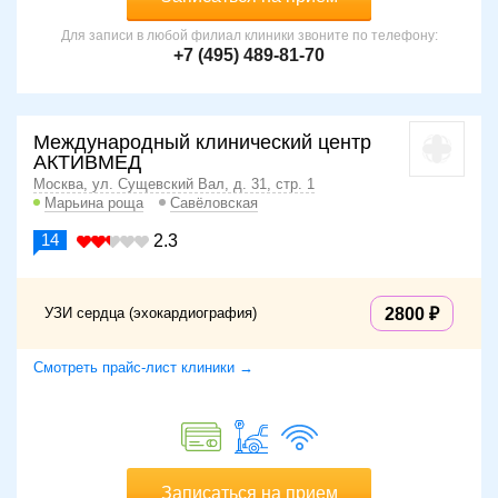
Для записи в любой филиал клиники звоните по телефону:
+7 (495) 489-81-70
Международный клинический центр
АКТИВМЕД
Москва, ул. Сущевский Вал, д. 31, стр. 1
Марьина роща
Савёловская
14
2.3
УЗИ сердца (эхокардиография)
2800
Смотреть прайс-лист клиники →
Записаться на прием