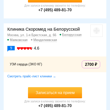
Для записи в клинику звоните по телефону:
+7 (495) 489-81-70
Клиника Скоромед на Белорусской
Белорусская
Москва, ул. 1-я Брестская, д. 66
Маяковская
Менделеевская
9
4.6
УЗИ сердца (ЭХО КГ)
2700
Смотреть прайс-лист клиники →
Записаться на прием
Для записи в клинику звоните по телефону:
+7 (495) 489-81-70