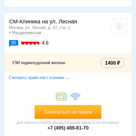
СМ-Клиника на ул. Лесная
Москва, ул. Лесная, д. 57, стр. 1
Менделеевская
90
4.6
УЗИ поджелудочной железы
1400
Смотреть прайс-лист клиники →
Записаться на прием
Для записи в любой филиал клиники звоните по телефону:
+7 (495) 489-81-70