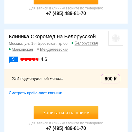
Для записи в клинику звоните по телефону:
+7 (495) 489-81-70
Клиника Скоромед на Белорусской
Белорусская
Москва, ул. 1-я Брестская, д. 66
Маяковская
Менделеевская
9
4.6
УЗИ поджелудочной железы
600
Смотреть прайс-лист клиники →
Записаться на прием
Для записи в клинику звоните по телефону:
+7 (495) 489-81-70