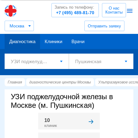
Запись по телефону:
О нас
Контакты
+7 (495) 489-81-70
Москва
Отправить заявку
Диагностика
Клиники
Врачи
Главная
диагностические центры Москвы
Ультразвуковое иссл
УЗИ поджелудочной железы в
Москве (м. Пушкинская)
10
клиник