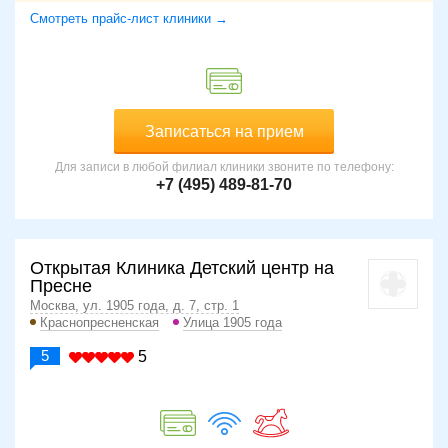
Смотреть прайс-лист клиники →
Записаться на прием
Для записи в любой филиал клиники звоните по телефону:
+7 (495) 489-81-70
Открытая Клиника Детский центр на
Пресне
Москва, ул. 1905 года, д. 7, стр. 1
Краснопресненская
Улица 1905 года
5
5