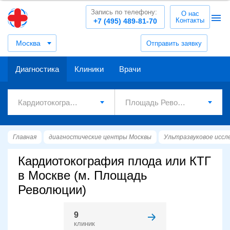
Запись по телефону:
О нас
Контакты
+7 (495) 489-81-70
Москва
Отправить заявку
Диагностика
Клиники
Врачи
Главная
диагностические центры Москвы
Ультразвуковое иссл
Кардиотокография плода или КТГ
в Москве (м. Площадь
Революции)
9
клиник