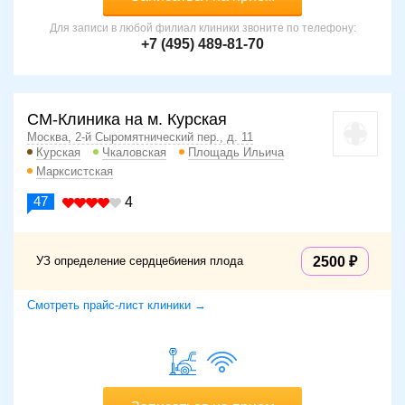
Для записи в любой филиал клиники звоните по телефону:
+7 (495) 489-81-70
СМ-Клиника на м. Курская
Москва, 2-й Сыромятнический пер., д. 11
Курская
Чкаловская
Площадь Ильича
Марксистская
47
4
УЗ определение сердцебиения плода
2500
Смотреть прайс-лист клиники →