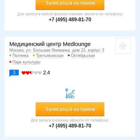
Записаться на прием
Для записи в любой филиал клиники звоните по телефону:
+7 (495) 489-81-70
Медицинский центр Medlounge
Москва, ул. Большая Якиманка, дом 22, корпус 3
Полянка
Третьяковская
Октябрьская
Парк культуры
3
2.4
Записаться на прием
Для записи в клинику звоните по телефону:
+7 (495) 489-81-70