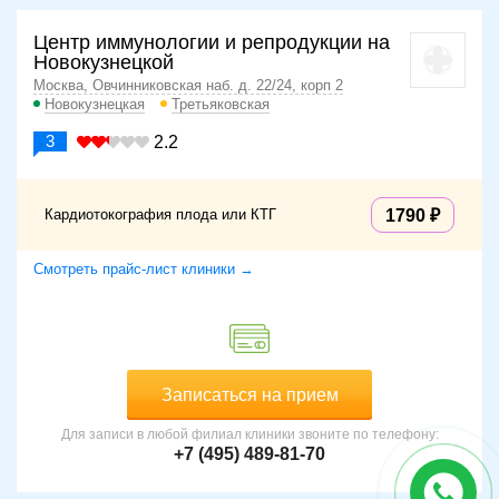
Центр иммунологии и репродукции на
Новокузнецкой
Москва, Овчинниковская наб. д. 22/24, корп 2
Новокузнецкая
Третьяковская
3
2.2
Кардиотокография плода или КТГ
1790
Смотреть прайс-лист клиники →
Записаться на прием
Для записи в любой филиал клиники звоните по телефону:
+7 (495) 489-81-70