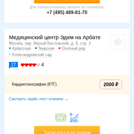
Для записи в клинику звоните по телефону:
+7 (495) 489-81-70
Медицинский центр Эдем на Арбате
Москва, пер. Малый Кисловский, д. 9, стр. 3
Арбатская
Тверская
Охотный ряд
Александровский сад
27
4
Кардиотокография (КТГ)
2000
Смотреть прайс-лист клиники →
Записаться на прием