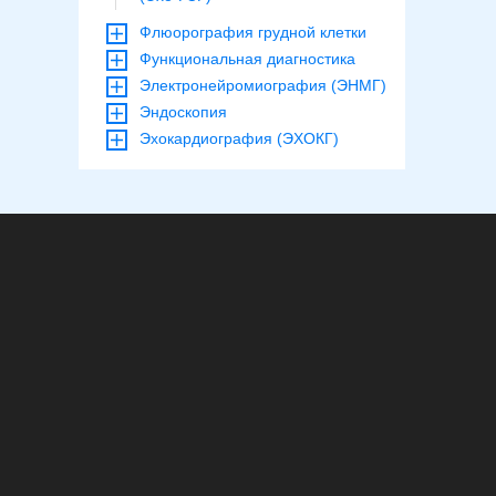
Флюорография грудной клетки
Функциональная диагностика
Электронейромиография (ЭНМГ)
Эндоскопия
Эхокардиография (ЭХОКГ)