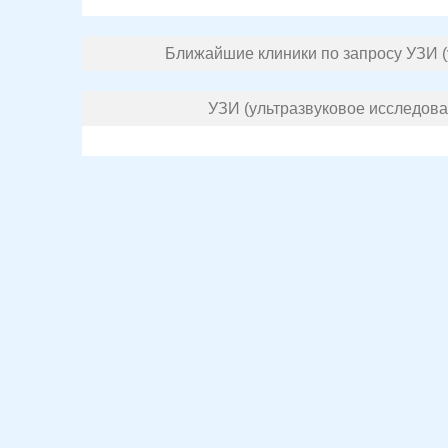
Ближайшие клиники по запросу УЗИ (
УЗИ (ультразвуковое исследова