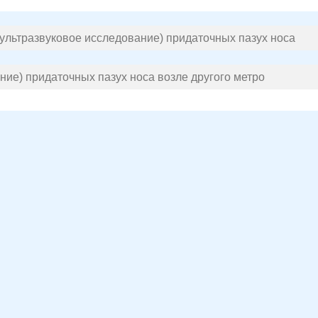
ультразвуковое исследование) придаточных пазух носа
ние) придаточных пазух носа возле другого метро