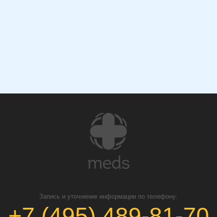
Запись и уточнение информации по телефону:
+7 (495) 489-81-70