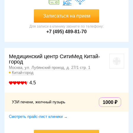
Записаться на прием
Для записи в клинику звоните по телефону:
+7 (495) 489-81-70
Медицинский центр СитиМед Китай-
город
Москва, ул. Лубянский проезд, д. 27/1 стр. 1
Китай-город
4.5
УЗИ печени, желчный пузырь
1000
Смотреть прайс-лист клиники →