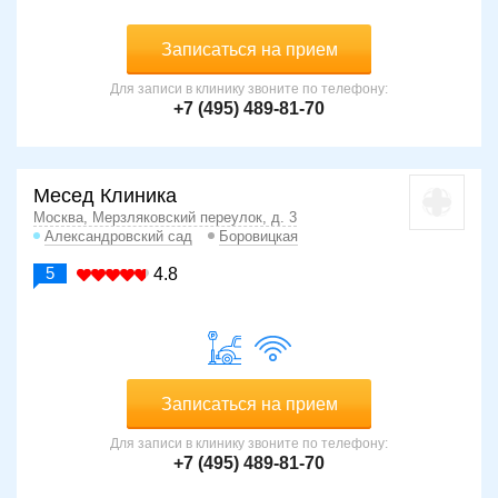
Записаться на прием
Для записи в клинику звоните по телефону:
+7 (495) 489-81-70
Месед Клиника
Москва, Мерзляковский переулок, д. 3
Александровский сад
Боровицкая
5
4.8
Записаться на прием
Для записи в клинику звоните по телефону:
+7 (495) 489-81-70