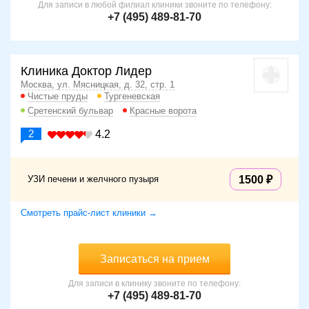
Для записи в любой филиал клиники звоните по телефону:
+7 (495) 489-81-70
Клиника Доктор Лидер
Москва, ул. Мясницкая, д. 32, стр. 1
Чистые пруды
Тургеневская
Сретенский бульвар
Красные ворота
2
4.2
УЗИ печени и желчного пузыря
1500
Смотреть прайс-лист клиники →
Записаться на прием
Для записи в клинику звоните по телефону:
+7 (495) 489-81-70