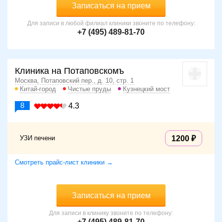
Записаться на прием
Для записи в любой филиал клиники звоните по телефону:
+7 (495) 489-81-70
Клиника на Потаповскомъ
Москва, Потаповский пер., д. 10, стр. 1
Китай-город
Чистые пруды
Кузнецкий мост
8
4.3
УЗИ печени
1200
Смотреть прайс-лист клиники →
Записаться на прием
Для записи в клинику звоните по телефону:
+7 (495) 489-81-70