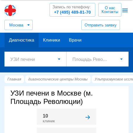
Запись по телефону:
О нас
Контакты
+7 (495) 489-81-70
Москва
Отправить заявку
Диагностика
Клиники
Врачи
Главная
диагностические центры Москвы
Ультразвуковое иссл
УЗИ печени в Москве (м.
Площадь Революции)
10
клиник