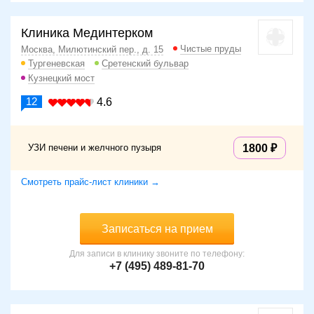
Клиника Мединтерком
Чистые пруды
Москва, Милютинский пер., д. 15
Тургеневская
Сретенский бульвар
Кузнецкий мост
12
4.6
УЗИ печени и желчного пузыря
1800
Смотреть прайс-лист клиники →
Записаться на прием
Для записи в клинику звоните по телефону:
+7 (495) 489-81-70