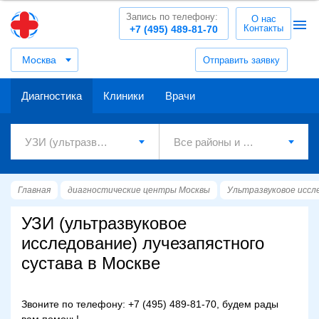
Запись по телефону:
О нас
Контакты
+7 (495) 489-81-70
Москва
Отправить заявку
Диагностика
Клиники
Врачи
Главная
диагностические центры Москвы
Ультразвуковое иссл
УЗИ (ультразвуковое
исследование) лучезапястного
сустава в Москве
Звоните по телефону: +7 (495) 489-81-70, будем рады