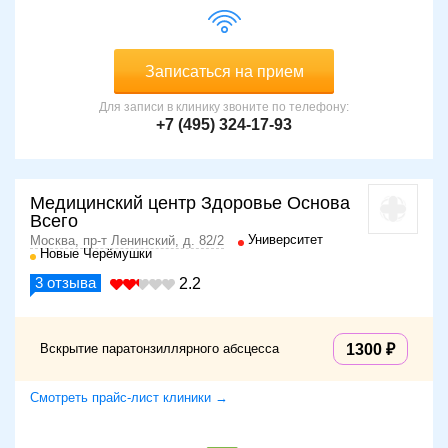
Записаться на прием
Для записи в клинику звоните по телефону:
+7 (495) 324-17-93
Медицинский центр Здоровье Основа
Всего
Университет
Москва, пр-т Ленинский, д. 82/2
Новые Черёмушки
3
отзыва
2.2
Вскрытие паратонзиллярного абсцесса
1300
Смотреть прайс-лист клиники →