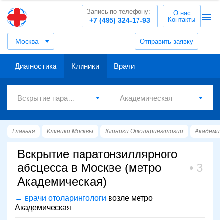
Запись по телефону:
О нас
Контакты
+7 (495) 324-17-93
Москва
Отправить заявку
Диагностика
Клиники
Врачи
Главная
Клиники Москвы
Клиники Отоларингологии
Академи
Вскрытие паратонзиллярного
абсцесса в Москве (метро
3
Академическая)
→ врачи отоларингологи
возле метро
Академическая