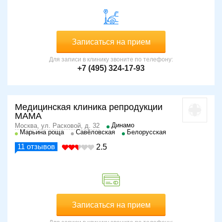
Записаться на прием
Для записи в клинику звоните по телефону:
+7 (495) 324-17-93
Медицинская клиника репродукции
МАМА
Динамо
Москва, ул. Расковой, д. 32
Марьина роща
Савёловская
Белорусская
11
отзывов
2.5
Записаться на прием