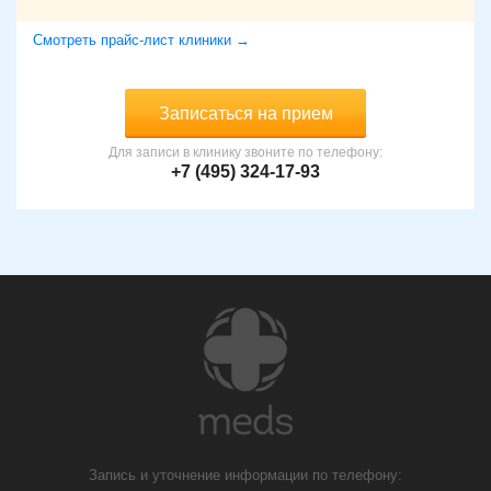
Смотреть прайс-лист клиники →
Записаться на прием
Для записи в клинику звоните по телефону:
+7 (495) 324-17-93
Запись и уточнение информации по телефону: