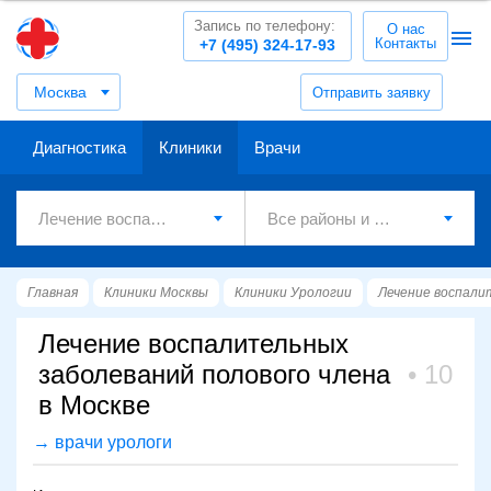
Запись по телефону:
О нас
Контакты
+7 (495) 324-17-93
Москва
Отправить заявку
Диагностика
Клиники
Врачи
Главная
Клиники Москвы
Клиники Урологии
Лечение воспали
Лечение воспалительных
заболеваний полового члена
10
в Москве
→ врачи урологи