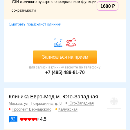
УЗИ желчного пузыря с определением функции
1600
сократимости
Смотреть прайс-лист клиники →
Записаться на прием
Для записи в клинику звоните по телефону:
+7 (495) 489-81-70
Клиника Евро-Мед м. Юго-Западная
Юго-Западная
Москва, ул. Покрышкина, д. 8
Проспект Вернадского
Калужская
92
4.5