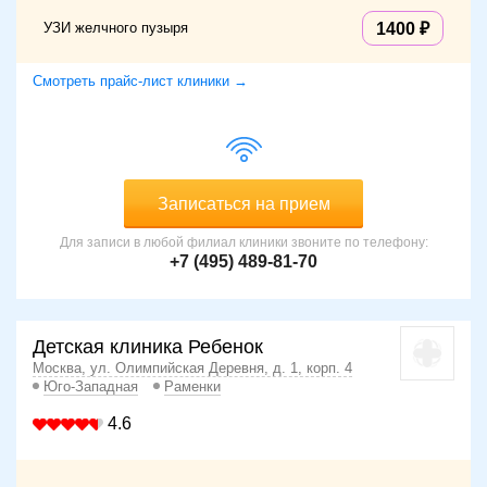
УЗИ желчного пузыря
1400
Смотреть прайс-лист клиники →
Записаться на прием
Для записи в любой филиал клиники звоните по телефону:
+7 (495) 489-81-70
Детская клиника Ребенок
Москва, ул. Олимпийская Деревня, д. 1, корп. 4
Юго-Западная
Раменки
4.6