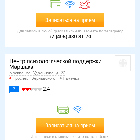
Записаться на прием
Для записи в любой филиал клиники звоните по телефону:
+7 (495) 489-81-70
Центр психологической поддержки
Маршака
Москва, ул. Удальцова, д. 22
Проспект Вернадского
Раменки
3
2.4
Записаться на прием
Для записи в клинику звоните по телефону: