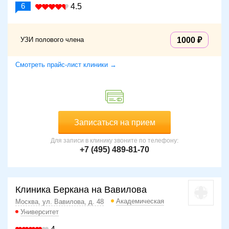
6
4.5
УЗИ полового члена
1000
Смотреть прайс-лист клиники →
Записаться на прием
Для записи в клинику звоните по телефону:
+7 (495) 489-81-70
Клиника Беркана на Вавилова
Академическая
Москва, ул. Вавилова, д. 48
Университет