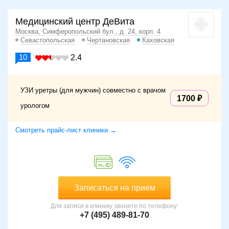
Медицинский центр ДеВита
Москва, Симферопольский бул., д. 24, корп. 4
Севастопольская
Чертановская
Каховская
10
2.4
УЗИ уретры (для мужчин) совместно с врачом
1700
урологом
Смотреть прайс-лист клиники →
Записаться на прием
Для записи в клинику звоните по телефону:
+7 (495) 489-81-70