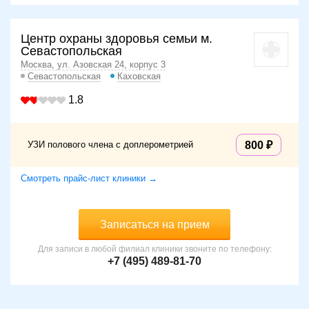
Центр охраны здоровья семьи м.
Севастопольская
Москва, ул. Азовская 24, корпус 3
Севастопольская
Каховская
1.8
УЗИ полового члена с доплерометрией
800
Смотреть прайс-лист клиники →
Записаться на прием
Для записи в любой филиал клиники звоните по телефону:
+7 (495) 489-81-70