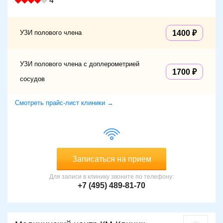
4
УЗИ полового члена
1400
УЗИ полового члена с доплерометрией
1700
сосудов
Смотреть прайс-лист клиники →
Записаться на прием
Для записи в клинику звоните по телефону:
+7 (495) 489-81-70