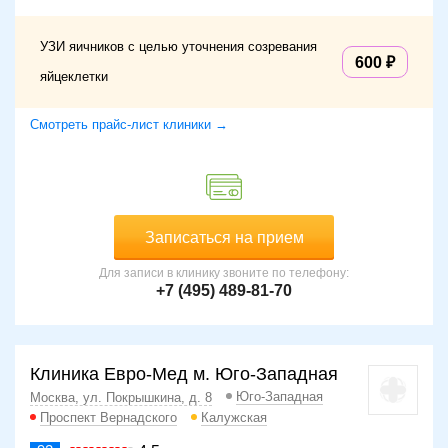
УЗИ яичников с целью уточнения созревания
600
яйцеклетки
Смотреть прайс-лист клиники →
Записаться на прием
Для записи в клинику звоните по телефону:
+7 (495) 489-81-70
Клиника Евро-Мед м. Юго-Западная
Юго-Западная
Москва, ул. Покрышкина, д. 8
Проспект Вернадского
Калужская