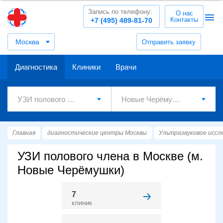
Запись по телефону:
О нас
Контакты
+7 (495) 489-81-70
Москва
Отправить заявку
Диагностика
Клиники
Врачи
Главная
диагностические центры Москвы
Ультразвуковое иссл
УЗИ полового члена в Москве (м.
Новые Черёмушки)
7
клиник