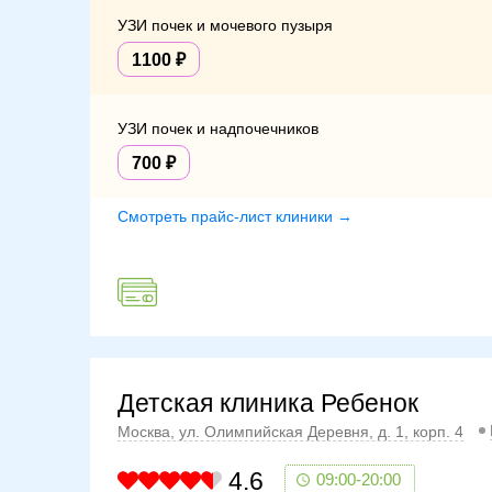
УЗИ почек и мочевого пузыря
1100
УЗИ почек и надпочечников
700
Смотреть прайс-лист клиники →
Детская клиника Ребенок
Москва, ул. Олимпийская Деревня, д. 1, корп. 4
4.6
09:00-20:00