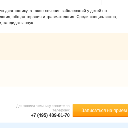
 диагностику, а также лечение заболеваний у детей по
логия, общая терапия и травматология. Среди специалистов,
, кандидаты наук.
Для записи в клинику звоните по
Записаться на прием
телефону:
+7 (495) 489-81-70