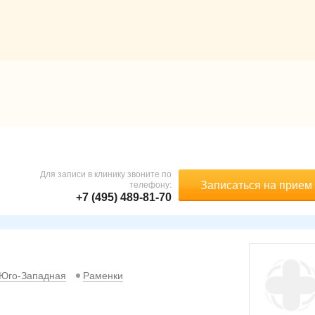
Для записи в клинику звоните по
Записаться на прием
телефону:
+7 (495) 489-81-70
Юго-Западная
Раменки