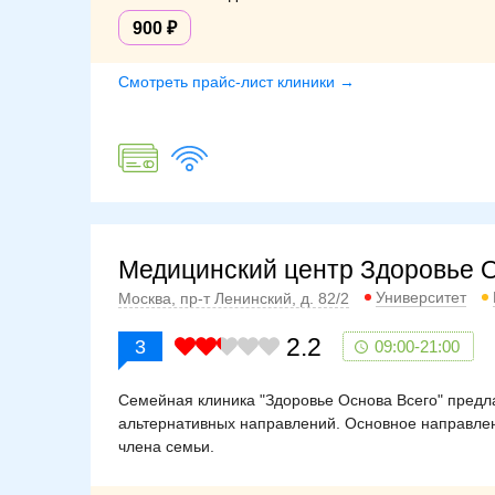
900
Смотреть прайс-лист клиники →
Медицинский центр Здоровье 
Университет
Москва, пр-т Ленинский, д. 82/2
2.2
3
09:00-21:00
Семейная клиника "Здоровье Основа Всего" предла
альтернативных направлений. Основное направле
члена семьи.