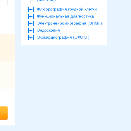
Флюорография грудной клетки
Функциональная диагностика
Электронейромиография (ЭНМГ)
Эндоскопия
Эхокардиография (ЭХОКГ)