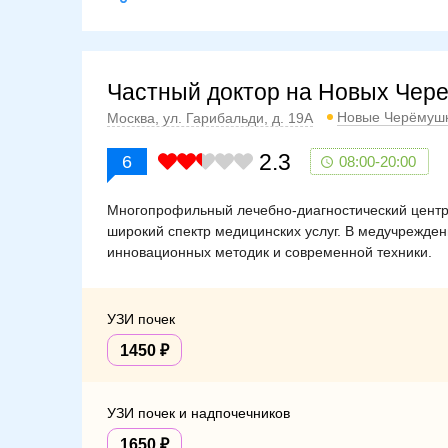
Частный доктор на Новых Чер
Новые Черёмуш
Москва, ул. Гарибальди, д. 19А
2.3
6
08:00-20:00
Многопрофильный лечебно-диагностический центр
широкий спектр медицинских услуг. В медучрежде
инновационных методик и современной техники.
УЗИ почек
1450
УЗИ почек и надпочечников
1650