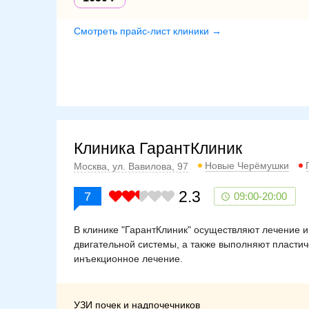
Смотреть прайс-лист клиники →
Клиника ГарантКлиник
Новые Черёмушки
Москва, ул. Вавилова, 97
2.3
7
09:00-20:00
В клинике "ГарантКлиник" осуществляют лечение и 
двигательной системы, а также выполняют пласти
инъекционное лечение.
УЗИ почек и надпочечников