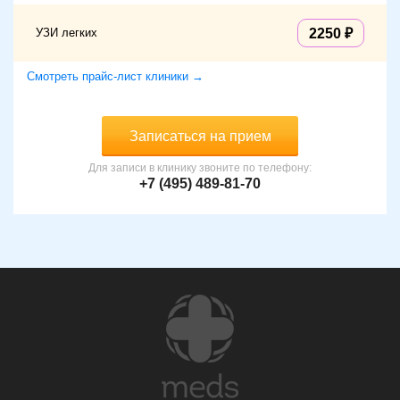
УЗИ легких
2250
Смотреть прайс-лист клиники →
Записаться на прием
Для записи в клинику звоните по телефону:
+7 (495) 489-81-70