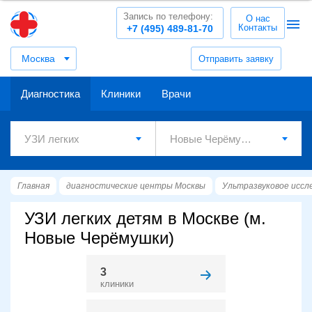
Запись по телефону:
О нас
Контакты
+7 (495) 489-81-70
Москва
Отправить заявку
Диагностика
Клиники
Врачи
Главная
диагностические центры Москвы
Ультразвуковое иссл
УЗИ легких детям в Москве (м.
Новые Черёмушки)
3
клиники