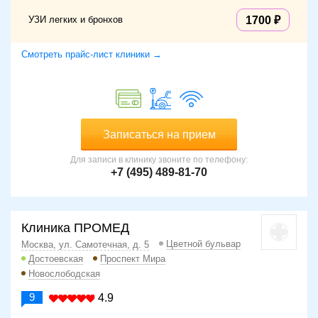
УЗИ легких и бронхов
1700
Смотреть прайс-лист клиники →
Записаться на прием
Для записи в клинику звоните по телефону:
+7 (495) 489-81-70
Клиника ПРОМЕД
Цветной бульвар
Москва, ул. Самотечная, д. 5
Достоевская
Проспект Мира
Новослободская
9
4.9