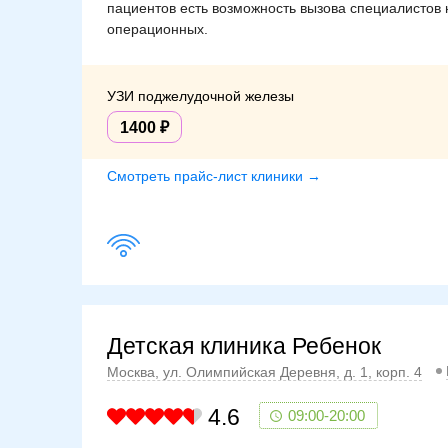
пациентов есть возможность вызова специалистов 
операционных.
УЗИ поджелудочной железы
1400
Смотреть прайс-лист клиники →
Детская клиника Ребенок
Москва, ул. Олимпийская Деревня, д. 1, корп. 4
4.6
09:00-20:00