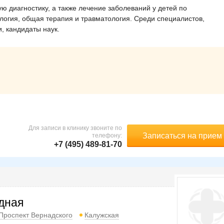
 диагностику, а также лечение заболеваний у детей по
логия, общая терапия и травматология. Среди специалистов,
, кандидаты наук.
Для записи в клинику звоните по
Записаться на прием
телефону:
+7 (495) 489-81-70
дная
Проспект Вернадского
Калужская