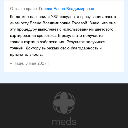
Отзыв о враче:
Голева Елена Владимировна
Когда мне назначили УЗИ сосудов, я сразу записалась к
диагносту Елене Владимировне Голевой. Знаю, что она
эту процедуру выполняет с использованием цветового
картирования кровотока. В результате получается
точная картина заболевания. Результат получился
точный. Доктору выражаю свою благодарность и
признательность.
–
Надя
,
5 мая 2017 г.