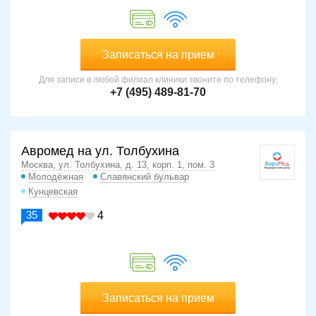
Записаться на прием
Для записи в любой филиал клиники звоните по телефону:
+7 (495) 489-81-70
Авромед на ул. Толбухина
Москва, ул. Толбухина, д. 13, корп. 1, пом. 3
Молодёжная
Славянский бульвар
Кунцевская
35
4
Записаться на прием