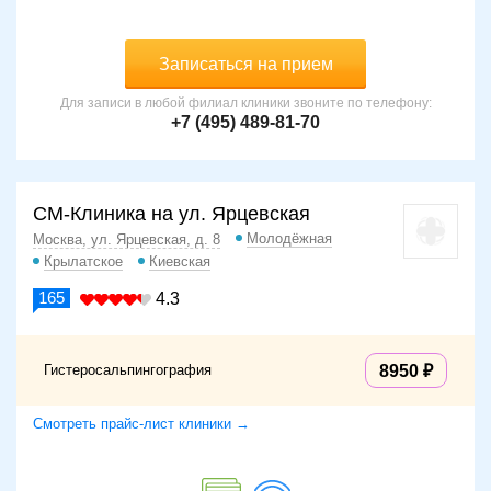
Записаться на прием
Для записи в любой филиал клиники звоните по телефону:
+7 (495) 489-81-70
СМ-Клиника на ул. Ярцевская
Молодёжная
Москва, ул. Ярцевская, д. 8
Крылатское
Киевская
165
4.3
Гистеросальпингография
8950
Смотреть прайс-лист клиники →