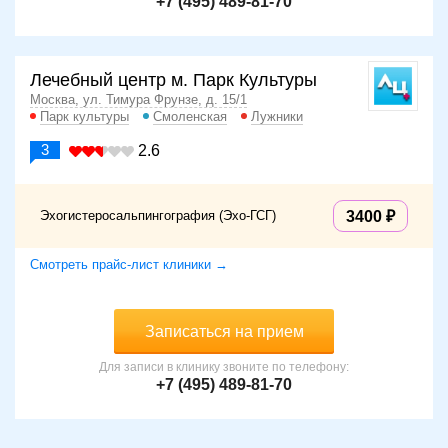
+7 (495) 489-81-70
Лечебный центр м. Парк Культуры
Москва, ул. Тимура Фрунзе, д. 15/1
Парк культуры
Смоленская
Лужники
3
2.6
Эхогистеросальпингография (Эхо-ГСГ)
3400
Смотреть прайс-лист клиники →
Записаться на прием
Для записи в клинику звоните по телефону:
+7 (495) 489-81-70