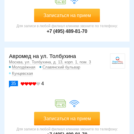
Записаться на прием
Для записи в любой филиал клиники звоните по телефону:
+7 (495) 489-81-70
Авромед на ул. Толбухина
Москва, ул. Толбухина, д. 13, корп. 1, пом. 3
Молодёжная
Славянский бульвар
Кунцевская
35
4
Записаться на прием
Для записи в любой филиал клиники звоните по телефону: