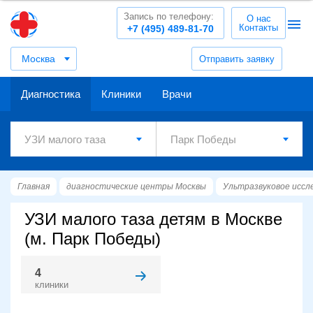
Запись по телефону:
О нас
Контакты
+7 (495) 489-81-70
Москва
Отправить заявку
Диагностика
Клиники
Врачи
Главная
диагностические центры Москвы
Ультразвуковое иссл
УЗИ малого таза детям в Москве
(м. Парк Победы)
4
клиники