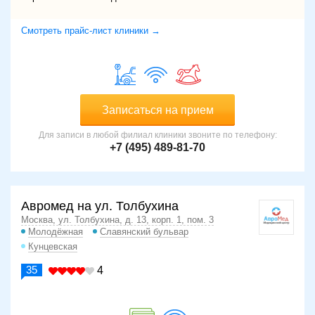
Смотреть прайс-лист клиники →
Записаться на прием
Для записи в любой филиал клиники звоните по телефону:
+7 (495) 489-81-70
Авромед на ул. Толбухина
Москва, ул. Толбухина, д. 13, корп. 1, пом. 3
Молодёжная
Славянский бульвар
Кунцевская
35
4