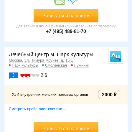
Записаться на прием
Для записи в любой филиал клиники звоните по телефону:
+7 (495) 489-81-70
Лечебный центр м. Парк Культуры
Москва, ул. Тимура Фрунзе, д. 15/1
Парк культуры
Смоленская
Лужники
3
2.6
УЗИ внутренних женских половых органов
2000
Смотреть прайс-лист клиники →
Записаться на прием