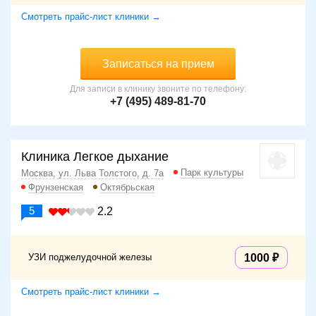
Смотреть прайс-лист клиники →
Записаться на прием
Для записи в клинику звоните по телефону:
+7 (495) 489-81-70
Клиника Легкое дыхание
Парк культуры
Москва, ул. Льва Толстого, д. 7а
Фрунзенская
Октябрьская
5
2.2
УЗИ поджелудочной железы
1000
Смотреть прайс-лист клиники →