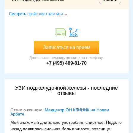
Смотреть прайс-лист клиники →
Записаться на прием
Для записи в клинику звоните по телефону:
+7 (495) 489-81-70
УЗИ поджелудочной железы - последние
отзывы
Отзыв о клинике:
Медцентр ОН КЛИНИК на Новом
Арбате
Мой знакомый длительно употреблял спиртное. Неделю
назад появилась сильная боль в животе, пояснице.