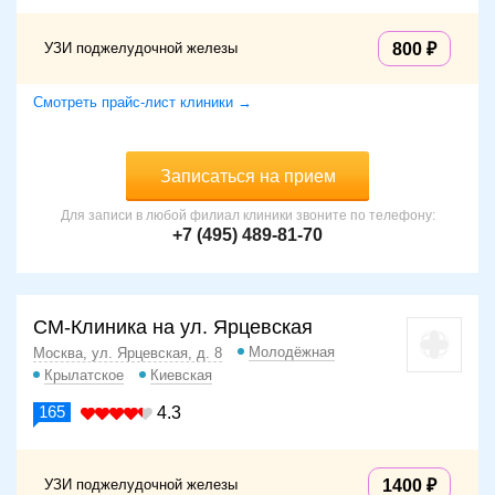
УЗИ поджелудочной железы
800
Смотреть прайс-лист клиники →
Записаться на прием
Для записи в любой филиал клиники звоните по телефону:
+7 (495) 489-81-70
СМ-Клиника на ул. Ярцевская
Молодёжная
Москва, ул. Ярцевская, д. 8
Крылатское
Киевская
165
4.3
УЗИ поджелудочной железы
1400