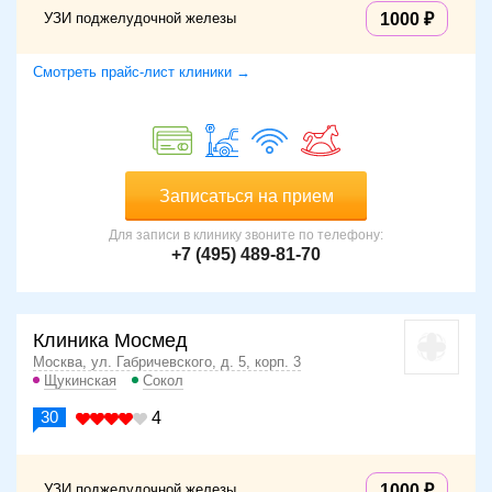
УЗИ поджелудочной железы
1000
Смотреть прайс-лист клиники →
Записаться на прием
Для записи в клинику звоните по телефону:
+7 (495) 489-81-70
Клиника Мосмед
Москва, ул. Габричевского, д. 5, корп. 3
Щукинская
Сокол
30
4
УЗИ поджелудочной железы
1000