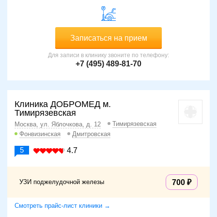
Записаться на прием
Для записи в клинику звоните по телефону:
+7 (495) 489-81-70
Клиника ДОБРОМЕД м.
Тимирязевская
Тимирязевская
Москва, ул. Яблочкова, д. 12
Фонвизинская
Дмитровская
5
4.7
УЗИ поджелудочной железы
700
Смотреть прайс-лист клиники →