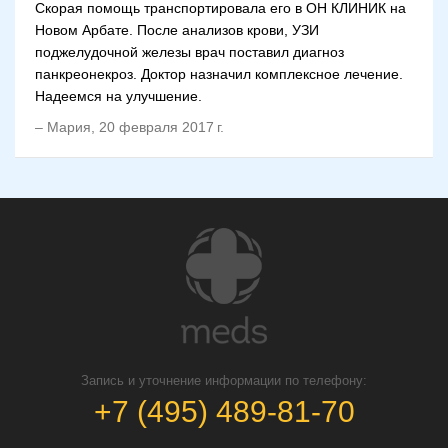
Скорая помощь транспортировала его в ОН КЛИНИК на
Новом Арбате. После анализов крови, УЗИ
поджелудочной железы врач поставил диагноз
панкреонекроз. Доктор назначил комплексное лечение.
Надеемся на улучшение.
–
Мария
,
20 февраля 2017 г.
Запись и уточнение информации по телефону:
+7 (495) 489-81-70