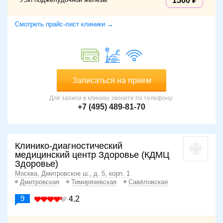
1500
Смотреть прайс-лист клиники →
Записаться на прием
Для записи в клинику звоните по телефону:
+7 (495) 489-81-70
Клинико-диагностический
медицинский центр Здоровье (КДМЦ
Здоровье)
Москва, Дмитровское ш., д. 5, корп. 1
Дмитровская
Тимирязевская
Савёловская
9
4.2