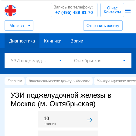
Запись по телефону:
О нас
Контакты
+7 (495) 489-81-70
Москва
Отправить заявку
Диагностика
Клиники
Врачи
Главная
диагностические центры Москвы
Ультразвуковое иссл
УЗИ поджелудочной железы в
Москве (м. Октябрьская)
10
клиник