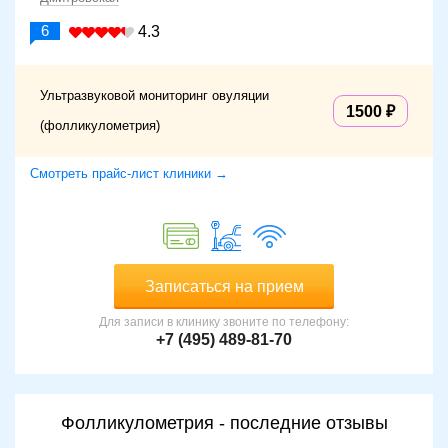
6
4.3
Ультразвуковой мониторинг овуляции
1500
(фолликулометрия)
Смотреть прайс-лист клиники →
Записаться на прием
Для записи в клинику звоните по телефону:
+7 (495) 489-81-70
Фолликулометрия - последние отзывы