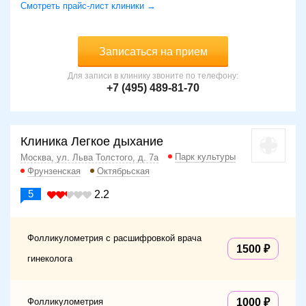
Смотреть прайс-лист клиники →
Записаться на прием
Для записи в клинику звоните по телефону:
+7 (495) 489-81-70
Клиника Легкое дыхание
Парк культуры
Москва, ул. Льва Толстого, д. 7а
Фрунзенская
Октябрьская
5
2.2
Фолликулометрия с расшифровкой врача
1500
гинеколога
Фолликулометрия
1000