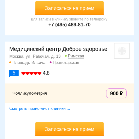
Записаться на прием
Для записи в клинику звоните по телефону:
+7 (495) 489-81-70
Медицинский центр Доброе здоровье
Римская
Москва, ул. Рабочая, д. 13
Площадь Ильича
Пролетарская
5
4.8
Фолликулометрия
900
Смотреть прайс-лист клиники →
Записаться на прием