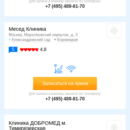
Для записи в клинику звоните по телефону:
+7 (495) 489-81-70
Месед Клиника
Москва, Мерзляковский переулок, д. 3
Александровский сад
Боровицкая
5
4.8
Записаться на прием
Для записи в клинику звоните по телефону:
+7 (495) 489-81-70
Клиника ДОБРОМЕД м.
Тимирязевская