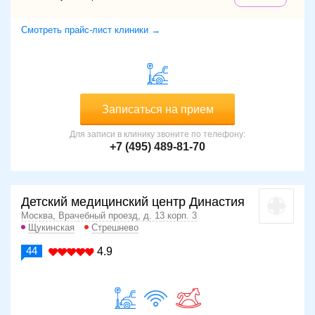
Смотреть прайс-лист клиники →
Записаться на прием
Для записи в клинику звоните по телефону:
+7 (495) 489-81-70
Детский медицинский центр Династия
Москва, Врачебный проезд, д. 13 корп. 3
Щукинская
Стрешнево
44
4.9