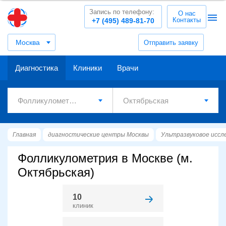
Запись по телефону:
О нас
Контакты
+7 (495) 489-81-70
Москва
Отправить заявку
Диагностика
Клиники
Врачи
Главная
диагностические центры Москвы
Ультразвуковое иссл
Фолликулометрия в Москве (м.
Октябрьская)
10
клиник