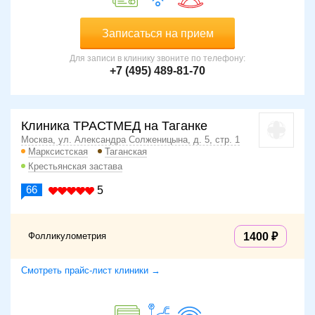
Записаться на прием
Для записи в клинику звоните по телефону:
+7 (495) 489-81-70
Клиника ТРАСТМЕД на Таганке
Москва, ул. Александра Солженицына, д. 5, стр. 1
Марксистская
Таганская
Крестьянская застава
66
5
Фолликулометрия
1400
Смотреть прайс-лист клиники →