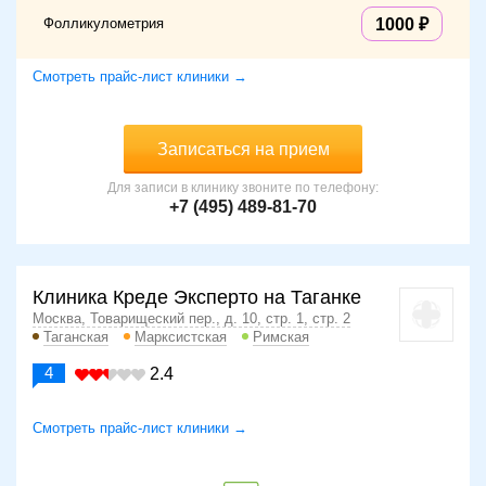
Фолликулометрия
1000
Смотреть прайс-лист клиники →
Записаться на прием
Для записи в клинику звоните по телефону:
+7 (495) 489-81-70
Клиника Креде Эксперто на Таганке
Москва, Товарищеский пер., д. 10, стр. 1, стр. 2
Таганская
Марксистская
Римская
4
2.4
Смотреть прайс-лист клиники →