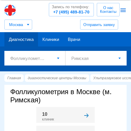
Запись по телефону:
О нас
Контакты
+7 (495) 489-81-70
Москва
Отправить заявку
Диагностика
Клиники
Врачи
Главная
диагностические центры Москвы
Ультразвуковое иссл
Фолликулометрия в Москве (м.
Римская)
10
клиник