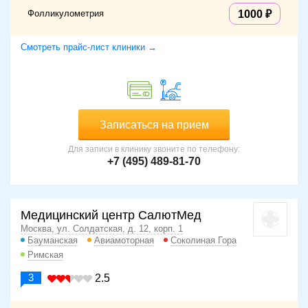
Фолликулометрия
1000
Смотреть прайс-лист клиники →
Записаться на прием
Для записи в клинику звоните по телефону:
+7 (495) 489-81-70
Медицинский центр СалютМед
Москва, ул. Солдатская, д. 12, корп. 1
Бауманская
Авиамоторная
Соколиная Гора
Римская
3
2.5