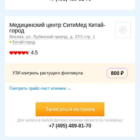
Медицинский центр СитиМед Китай-
город
Москва, ул. Лубянский проезд, д. 27/1 стр. 1
Китай-город
4.5
УЗИ контроль растущего фолликула
800
Смотреть прайс-лист клиники →
Записаться на прием
Для записи в любой филиал клиники звоните по телефону:
+7 (495) 489-81-70