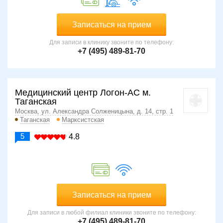
Записаться на прием
Для записи в клинику звоните по телефону:
+7 (495) 489-81-70
Медицинский центр Логон-АС м.
Таганская
Москва, ул. Александра Солженицына, д. 14, стр. 1
Таганская
Марксистская
5
4.8
Записаться на прием
Для записи в любой филиал клиники звоните по телефону:
+7 (495) 489-81-70