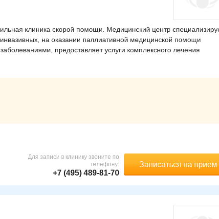
ильная клиника скорой помощи. Медицинский центр специализиру
оинвазивных, на оказании паллиативной медицинской помощи
 заболеваниями, предоставляет услуги комплексного лечения
Для записи в клинику звоните по
Записаться на прием
телефону:
+7 (495) 489-81-70