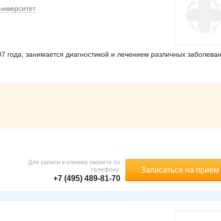
ниверситет
7 года, занимается диагностикой и лечением различных заболеван
Для записи в клинику звоните по
Записаться на прием
телефону:
+7 (495) 489-81-70