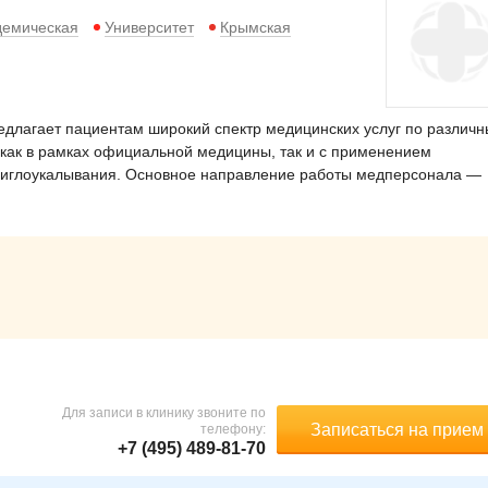
демическая
Университет
Крымская
длагает пациентам широкий спектр медицинских услуг по различ
как в рамках официальной медицины, так и с применением
, иглоукалывания. Основное направление работы медперсонала —
Для записи в клинику звоните по
Записаться на прием
телефону:
+7 (495) 489-81-70