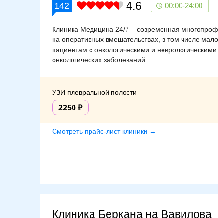
4.6
142
00:00-24:00
Клиника Медицина 24/7 – современная многопроф
на оперативных вмешательствах, в том числе мал
пациентам с онкологическими и неврологическими
онкологических заболеваний.
УЗИ плевральной полости
2250
Смотреть прайс-лист клиники →
Клиника Беркана на Вавилова