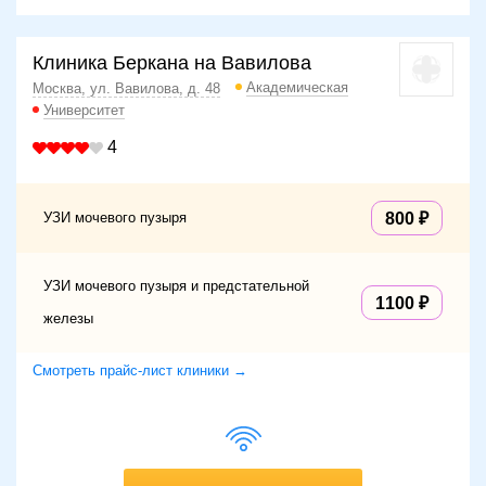
Клиника Беркана на Вавилова
Академическая
Москва, ул. Вавилова, д. 48
Университет
4
УЗИ мочевого пузыря
800
УЗИ мочевого пузыря и предстательной
1100
железы
Смотреть прайс-лист клиники →