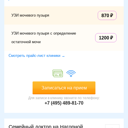
УЗИ мочевого пузыря
870
УЗИ мочевого пузыря с определение
1200
остаточной мочи
Смотреть прайс-лист клиники →
Записаться на прием
Для записи в клинику звоните по телефону:
+7 (495) 489-81-70
Семейный доктор на Нагорной