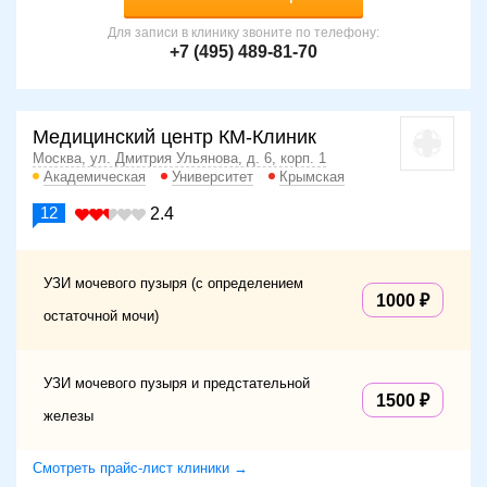
Для записи в клинику звоните по телефону:
+7 (495) 489-81-70
Медицинский центр КМ-Клиник
Москва, ул. Дмитрия Ульянова, д. 6, корп. 1
Академическая
Университет
Крымская
12
2.4
УЗИ мочевого пузыря (с определением
1000
остаточной мочи)
УЗИ мочевого пузыря и предстательной
1500
железы
Смотреть прайс-лист клиники →