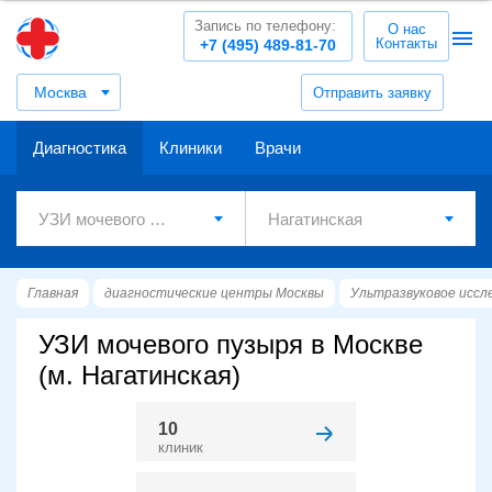
Запись по телефону:
О нас
Контакты
+7 (495) 489-81-70
Москва
Отправить заявку
Диагностика
Клиники
Врачи
Главная
диагностические центры Москвы
Ультразвуковое иссл
УЗИ мочевого пузыря в Москве
(м. Нагатинская)
10
клиник