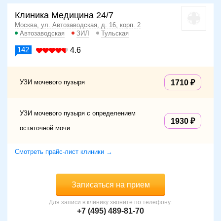
Клиника Медицина 24/7
Москва, ул. Автозаводская, д. 16, корп. 2
Автозаводская
ЗИЛ
Тульская
142
4.6
УЗИ мочевого пузыря
1710
УЗИ мочевого пузыря с определением
1930
остаточной мочи
Смотреть прайс-лист клиники →
Записаться на прием
Для записи в клинику звоните по телефону:
+7 (495) 489-81-70