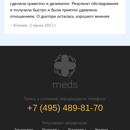
сделала грамотно и деликатно. Результат обследования
я получила быстро и была приятно удивлена
отношением. О докторе осталась хорошего мнения.
–
Ксения
,
2 июня 2017 г.
Запись и уточнение информации по телефону:
+7 (495) 489-81-70
Популярные направление: