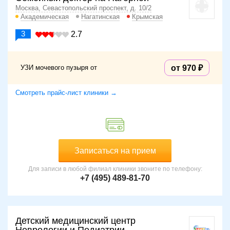
Москва, Севастопольский проспект, д. 10/2
Академическая
Нагатинская
Крымская
3
2.7
УЗИ мочевого пузыря от
от 970
Смотреть прайс-лист клиники →
Записаться на прием
Для записи в любой филиал клиники звоните по телефону:
+7 (495) 489-81-70
Детский медицинский центр