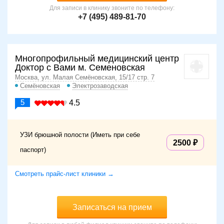
Для записи в клинику звоните по телефону:
+7 (495) 489-81-70
Многопрофильный медицинский центр
Доктор с Вами м. Семеновская
Москва, ул. Малая Семёновская, 15/17 стр. 7
Семёновская
Электрозаводская
5
4.5
УЗИ брюшной полости (Иметь при себе
2500
паспорт)
Смотреть прайс-лист клиники →
Записаться на прием