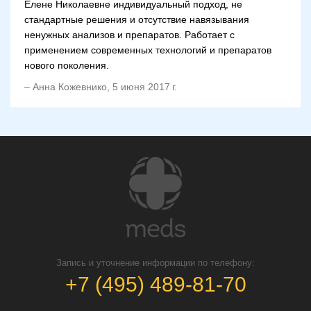
Елене Николаевне индивидуальный подход, не
стандартные решения и отсутствие навязывания
ненужных анализов и препаратов. Работает с
применением современных технологий и препаратов
нового поколения.
–
Анна Кожевнико
,
5 июня 2017 г.
Запись и уточнение информации по телефону:
+7 (495) 489-81-70