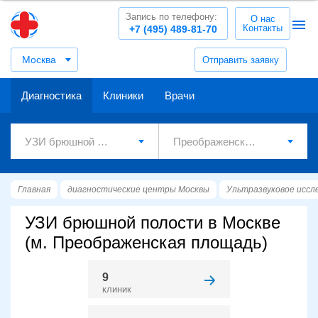
Запись по телефону:
О нас
Контакты
+7 (495) 489-81-70
Москва
Отправить заявку
Диагностика
Клиники
Врачи
Главная
диагностические центры Москвы
Ультразвуковое иссл
УЗИ брюшной полости в Москве
(м. Преображенская площадь)
9
клиник