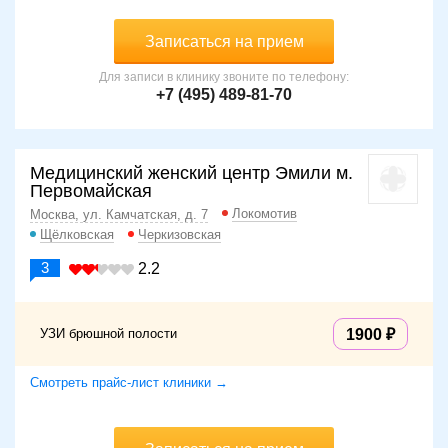
Записаться на прием
Для записи в клинику звоните по телефону:
+7 (495) 489-81-70
Медицинский женский центр Эмили м.
Первомайская
Локомотив
Москва, ул. Камчатская, д. 7
Щёлковская
Черкизовская
3
2.2
УЗИ брюшной полости
1900
Смотреть прайс-лист клиники →