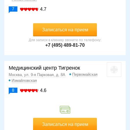
7
4.7
Записаться на прием
Для записи в клинику звоните по телефону:
+7 (495) 489-81-70
Медицинский центр Тигренок
Первомайская
Москва, ул. 9-я Парковая, д. 8А
Измайловская
8
4.6
Записаться на прием