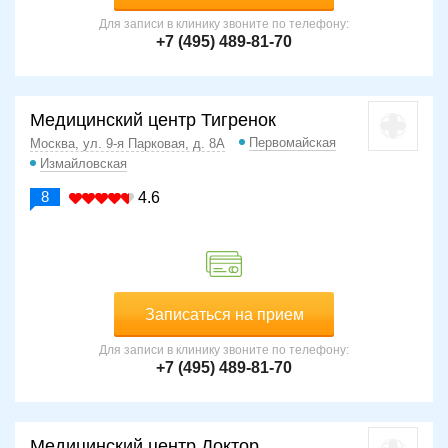
Для записи в клинику звоните по телефону:
+7 (495) 489-81-70
Медицинский центр Тигренок
Первомайская
Москва, ул. 9-я Парковая, д. 8А
Измайловская
8
4.6
Записаться на прием
Для записи в клинику звоните по телефону:
+7 (495) 489-81-70
Медицинский центр Доктор