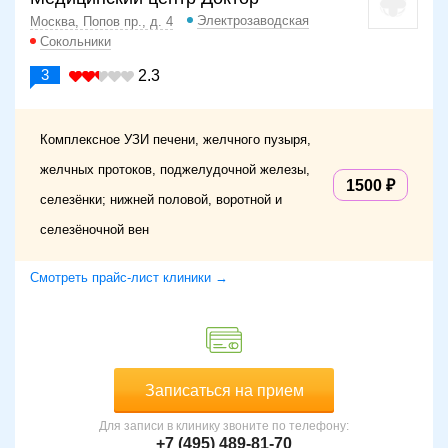
Электрозаводская
Москва, Попов пр., д. 4
Сокольники
3
2.3
Комплексное УЗИ печени, желчного пузыря,
желчных протоков, поджелудочной железы,
1500
селезёнки; нижней половой, воротной и
селезёночной вен
Смотреть прайс-лист клиники →
Записаться на прием
Для записи в клинику звоните по телефону:
+7 (495) 489-81-70