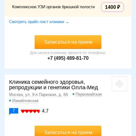
Комплексное УЗИ органов брюшной полости
1400
Смотреть прайс-лист клиники →
Записаться на прием
Для записи в клинику звоните по телефону:
+7 (495) 489-81-70
Клиника семейного здоровья,
репродукции и генетики Олла-Мед
Первомайская
Москва, ул. 9-я Парковая, д. 8А
Измайловская
7
4.7
Записаться на прием