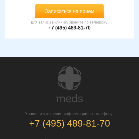
Записаться на прием
Для записи в клинику звоните по телефону:
+7 (495) 489-81-70
Запись и уточнение информации по телефону:
+7 (495) 489-81-70