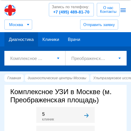
Запись по телефону:
О нас
Контакты
+7 (495) 489-81-70
Москва
Отправить заявку
Диагностика
Клиники
Врачи
Главная
диагностические центры Москвы
Ультразвуковое иссл
Комплексное УЗИ в Москве (м.
Преображенская площадь)
5
клиник