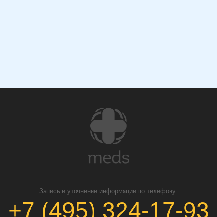
Запись и уточнение информации по телефону:
+7 (495) 324-17-93