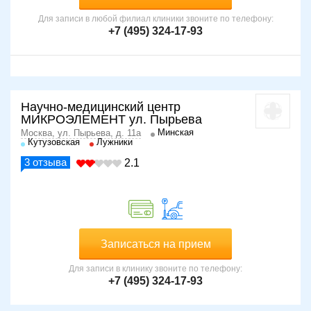
Для записи в любой филиал клиники звоните по телефону:
+7 (495) 324-17-93
Научно-медицинский центр
МИКРОЭЛЕМЕНТ ул. Пырьева
Минская
Москва, ул. Пырьева, д. 11а
Кутузовская
Лужники
3
отзыва
2.1
Записаться на прием
Для записи в клинику звоните по телефону:
+7 (495) 324-17-93