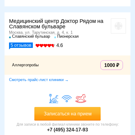
Медицинский центр Доктор Рядом на
Славянском бульваре
Москва, ул. Тарутинская, д. 4, к. 1
Славянский бульвар
Пионерская
5
отзывов
4.6
Аллергопробы
1000
Смотреть прайс-лист клиники →
Записаться на прием
Для записи в любой филиал клиники звоните по телефону:
+7 (495) 324-17-93