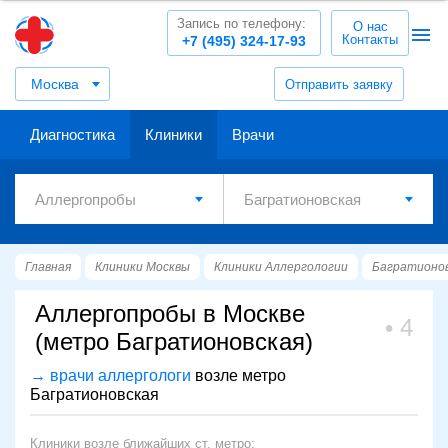
Запись по телефону:
О нас
Контакты
+7 (495) 324-17-93
Москва
Отправить заявку
Диагностика
Клиники
Врачи
Главная
Клиники Москвы
Клиники Аллергологии
Багратионо
Аллергопробы в Москве
4
(метро Багратионовская)
→ врачи аллергологи
возле метро
Багратионовская
Клиники возле ближайших ст. метро: